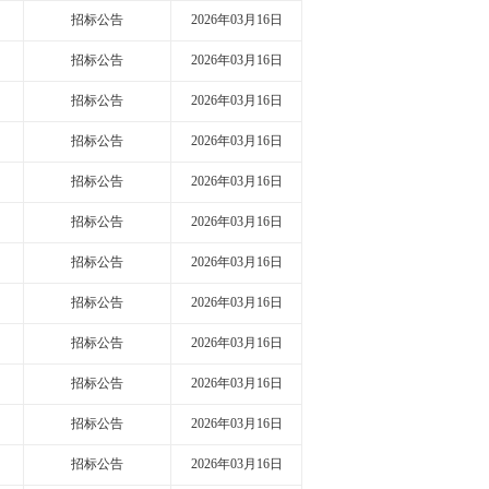
招标公告
2026年03月16日
招标公告
2026年03月16日
招标公告
2026年03月16日
招标公告
2026年03月16日
招标公告
2026年03月16日
招标公告
2026年03月16日
招标公告
2026年03月16日
招标公告
2026年03月16日
招标公告
2026年03月16日
招标公告
2026年03月16日
招标公告
2026年03月16日
招标公告
2026年03月16日