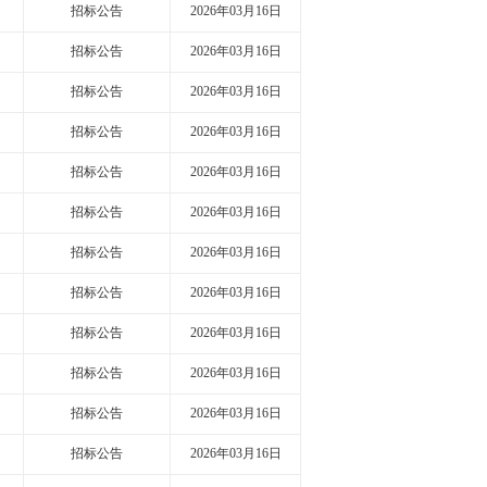
招标公告
2026年03月16日
招标公告
2026年03月16日
招标公告
2026年03月16日
招标公告
2026年03月16日
招标公告
2026年03月16日
招标公告
2026年03月16日
招标公告
2026年03月16日
招标公告
2026年03月16日
招标公告
2026年03月16日
招标公告
2026年03月16日
招标公告
2026年03月16日
招标公告
2026年03月16日