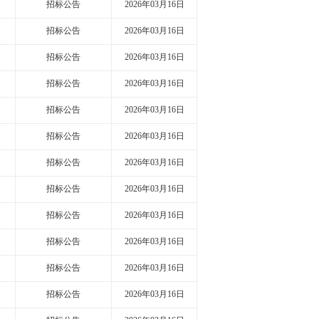
招标公告
2026年03月16日
招标公告
2026年03月16日
招标公告
2026年03月16日
招标公告
2026年03月16日
招标公告
2026年03月16日
招标公告
2026年03月16日
招标公告
2026年03月16日
招标公告
2026年03月16日
招标公告
2026年03月16日
招标公告
2026年03月16日
招标公告
2026年03月16日
招标公告
2026年03月16日