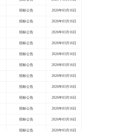
招标公告
2026年03月16日
招标公告
2026年03月16日
招标公告
2026年03月16日
招标公告
2026年03月16日
招标公告
2026年03月16日
招标公告
2026年03月16日
招标公告
2026年03月16日
招标公告
2026年03月16日
招标公告
2026年03月16日
招标公告
2026年03月16日
招标公告
2026年03月16日
招标公告
2026年03月16日