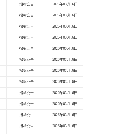
招标公告
2026年03月16日
招标公告
2026年03月16日
招标公告
2026年03月16日
招标公告
2026年03月16日
招标公告
2026年03月16日
招标公告
2026年03月16日
招标公告
2026年03月16日
招标公告
2026年03月16日
招标公告
2026年03月16日
招标公告
2026年03月16日
招标公告
2026年03月16日
招标公告
2026年03月16日