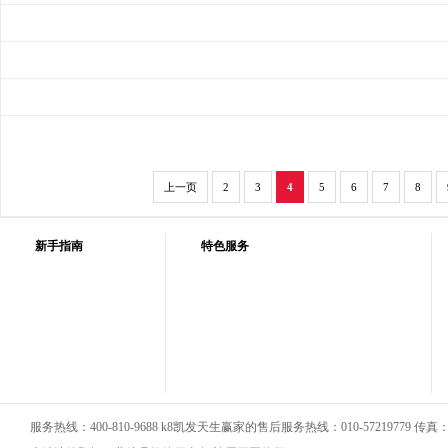
上一页
2
3
4
5
6
7
8
新手指南
特色服务
服务热线：400-810-9688 k8凯发天生赢家的售后服务热线：010-57219779 传真：01