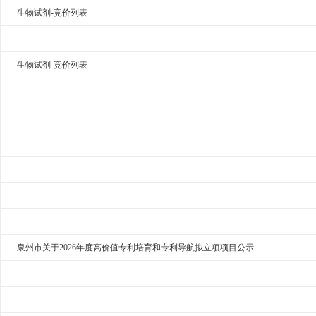
生物试剂-竞价列表
生物试剂-竞价列表
泉州市关于2026年度高价值专利培育和专利导航拟立项项目公示