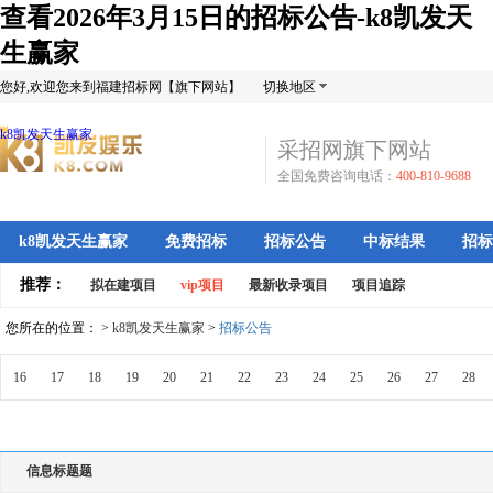
查看2026年3月15日的招标公告-k8凯发天
生赢家
您好,欢迎您来到福建招标网【旗下网站】
切换地区
k8凯发天生赢家
采招网旗下网站
全国免费咨询电话：
400-810-9688
k8凯发天生赢家
免费招标
招标公告
中标结果
招标
推荐：
拟在建项目
vip项目
最新收录项目
项目追踪
您所在的位置： >
k8凯发天生赢家
>
招标公告
16
17
18
19
20
21
22
23
24
25
26
27
28
信息标题题