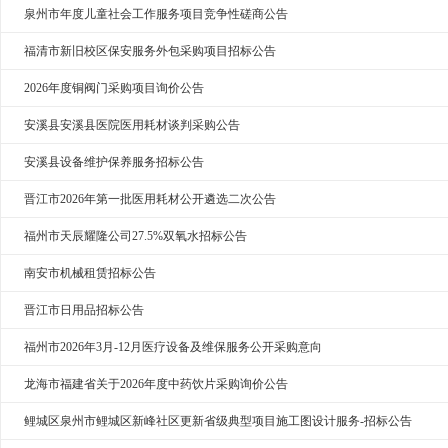
泉州市年度儿童社会工作服务项目竞争性磋商公告
福清市新旧校区保安服务外包采购项目招标公告
2026年度铜阀门采购项目询价公告
安溪县安溪县医院医用耗材谈判采购公告
安溪县设备维护保养服务招标公告
晋江市2026年第一批医用耗材公开遴选二次公告
福州市天辰耀隆公司27.5%双氧水招标公告
南安市机械租赁招标公告
晋江市日用品招标公告
福州市2026年3月-12月医疗设备及维保服务公开采购意向
龙海市福建省关于2026年度中药饮片采购询价公告
鲤城区泉州市鲤城区新峰社区更新省级典型项目施工图设计服务-招标公告