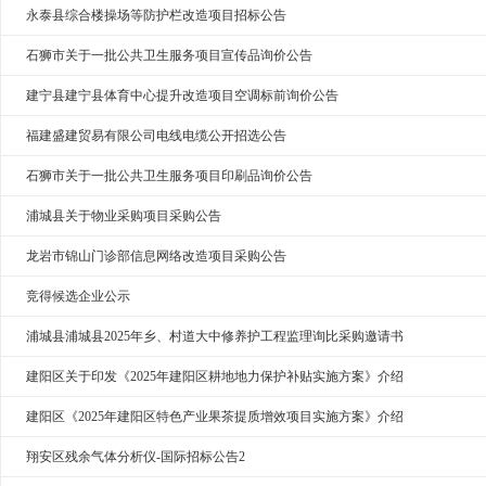
永泰县综合楼操场等防护栏改造项目招标公告
石狮市关于一批公共卫生服务项目宣传品询价公告
建宁县建宁县体育中心提升改造项目空调标前询价公告
福建盛建贸易有限公司电线电缆公开招选公告
石狮市关于一批公共卫生服务项目印刷品询价公告
浦城县关于物业采购项目采购公告
龙岩市锦山门诊部信息网络改造项目采购公告
竞得候选企业公示
浦城县浦城县2025年乡、村道大中修养护工程监理询比采购邀请书
建阳区关于印发《2025年建阳区耕地地力保护补贴实施方案》介绍
建阳区《2025年建阳区特色产业果茶提质增效项目实施方案》介绍
翔安区残余气体分析仪-国际招标公告2