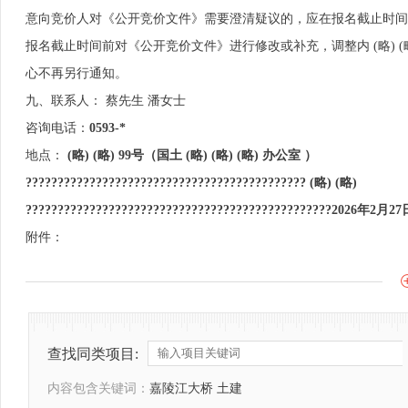
意向竞价人对《公开竞价文件》需要澄清疑议的，应在报名截止时间
报名截止时间前对《公开竞价文件》进行修改或补充，调整内 (略) (略
心不再另行通知。
九、联系人： 蔡先生 潘女士
咨询电话：
0593-*
地点：
(略) (略) 99号（国土 (略) (略) (略) 办公室 ）
???????????????????????????????????????????? (略) (略)
????????????????????????????????????????????????2026年2月27
附件：
查找同类项目:
内容包含关键词：
嘉陵江大桥 土建