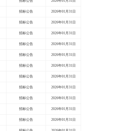
招标公告
2026年01月31日
招标公告
2026年01月31日
招标公告
2026年01月31日
招标公告
2026年01月31日
招标公告
2026年01月31日
招标公告
2026年01月31日
招标公告
2026年01月31日
招标公告
2026年01月31日
招标公告
2026年01月31日
招标公告
2026年01月31日
招标公告
2026年01月31日
招标公告
2026年01月31日
招标公告
2026年01月31日