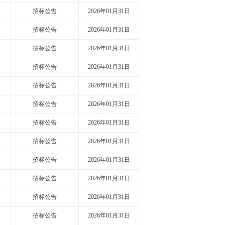
招标公告
2026年01月31日
招标公告
2026年01月31日
招标公告
2026年01月31日
招标公告
2026年01月31日
招标公告
2026年01月31日
招标公告
2026年01月31日
招标公告
2026年01月31日
招标公告
2026年01月31日
招标公告
2026年01月31日
招标公告
2026年01月31日
招标公告
2026年01月31日
招标公告
2026年01月31日