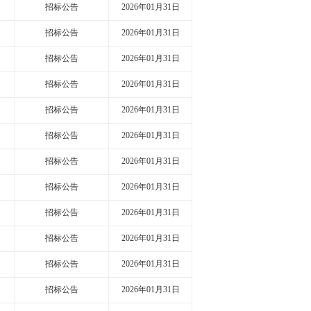
招标公告
2026年01月31日
招标公告
2026年01月31日
招标公告
2026年01月31日
招标公告
2026年01月31日
招标公告
2026年01月31日
招标公告
2026年01月31日
招标公告
2026年01月31日
招标公告
2026年01月31日
招标公告
2026年01月31日
招标公告
2026年01月31日
招标公告
2026年01月31日
招标公告
2026年01月31日