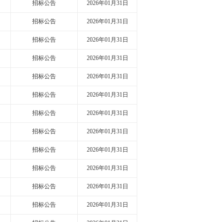
招标公告
2026年01月31日
招标公告
2026年01月31日
招标公告
2026年01月31日
招标公告
2026年01月31日
招标公告
2026年01月31日
招标公告
2026年01月31日
招标公告
2026年01月31日
招标公告
2026年01月31日
招标公告
2026年01月31日
招标公告
2026年01月31日
招标公告
2026年01月31日
招标公告
2026年01月31日