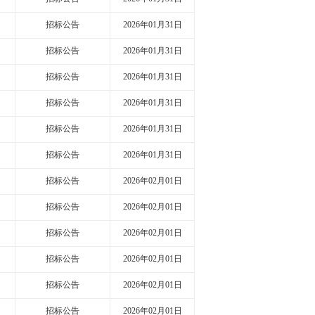
招标公告
2026年01月31日
招标公告
2026年01月31日
招标公告
2026年01月31日
招标公告
2026年01月31日
招标公告
2026年01月31日
招标公告
2026年01月31日
招标公告
2026年02月01日
招标公告
2026年02月01日
招标公告
2026年02月01日
招标公告
2026年02月01日
招标公告
2026年02月01日
招标公告
2026年02月01日