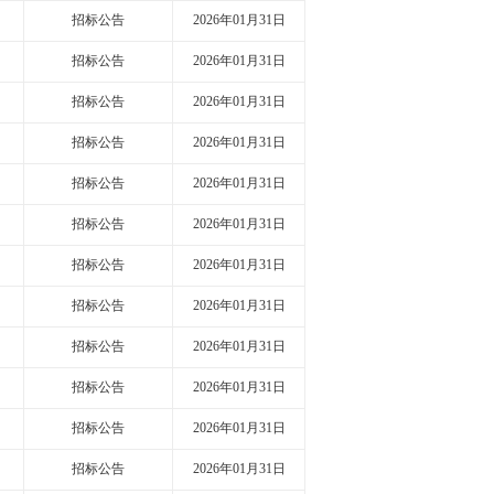
招标公告
2026年01月31日
招标公告
2026年01月31日
招标公告
2026年01月31日
招标公告
2026年01月31日
招标公告
2026年01月31日
招标公告
2026年01月31日
招标公告
2026年01月31日
招标公告
2026年01月31日
招标公告
2026年01月31日
招标公告
2026年01月31日
招标公告
2026年01月31日
招标公告
2026年01月31日