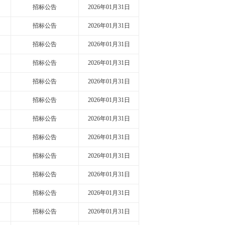
招标公告
2026年01月31日
招标公告
2026年01月31日
招标公告
2026年01月31日
招标公告
2026年01月31日
招标公告
2026年01月31日
招标公告
2026年01月31日
招标公告
2026年01月31日
招标公告
2026年01月31日
招标公告
2026年01月31日
招标公告
2026年01月31日
招标公告
2026年01月31日
招标公告
2026年01月31日