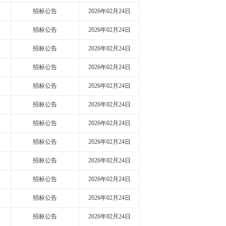
招标公告
2026年02月24日
招标公告
2026年02月24日
招标公告
2026年02月24日
招标公告
2026年02月24日
招标公告
2026年02月24日
招标公告
2026年02月24日
招标公告
2026年02月24日
招标公告
2026年02月24日
招标公告
2026年02月24日
招标公告
2026年02月24日
招标公告
2026年02月24日
招标公告
2026年02月24日