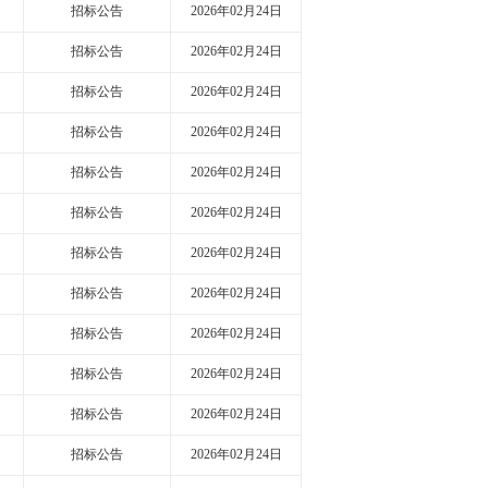
招标公告
2026年02月24日
招标公告
2026年02月24日
招标公告
2026年02月24日
招标公告
2026年02月24日
招标公告
2026年02月24日
招标公告
2026年02月24日
招标公告
2026年02月24日
招标公告
2026年02月24日
招标公告
2026年02月24日
招标公告
2026年02月24日
招标公告
2026年02月24日
招标公告
2026年02月24日