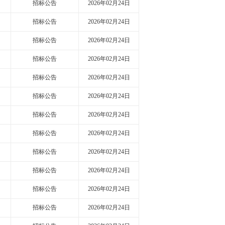
招标公告
2026年02月24日
招标公告
2026年02月24日
招标公告
2026年02月24日
招标公告
2026年02月24日
招标公告
2026年02月24日
招标公告
2026年02月24日
招标公告
2026年02月24日
招标公告
2026年02月24日
招标公告
2026年02月24日
招标公告
2026年02月24日
招标公告
2026年02月24日
招标公告
2026年02月24日