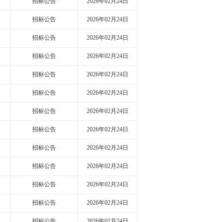
招标公告
2026年02月24日
招标公告
2026年02月24日
招标公告
2026年02月24日
招标公告
2026年02月24日
招标公告
2026年02月24日
招标公告
2026年02月24日
招标公告
2026年02月24日
招标公告
2026年02月24日
招标公告
2026年02月24日
招标公告
2026年02月24日
招标公告
2026年02月24日
招标公告
2026年02月24日
招标公告
2026年02月24日