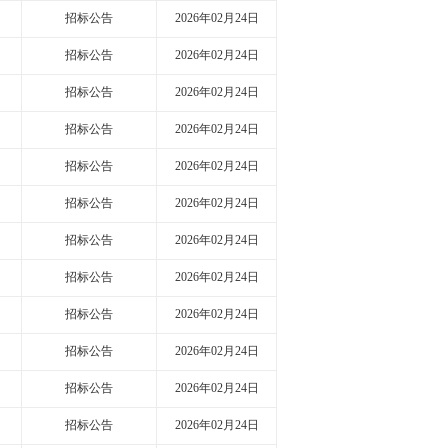
招标公告
2026年02月24日
招标公告
2026年02月24日
招标公告
2026年02月24日
招标公告
2026年02月24日
招标公告
2026年02月24日
招标公告
2026年02月24日
招标公告
2026年02月24日
招标公告
2026年02月24日
招标公告
2026年02月24日
招标公告
2026年02月24日
招标公告
2026年02月24日
招标公告
2026年02月24日