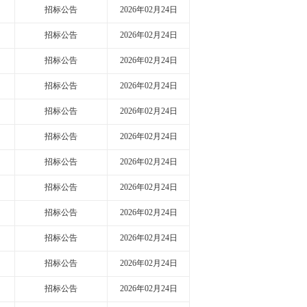
招标公告
2026年02月24日
招标公告
2026年02月24日
招标公告
2026年02月24日
招标公告
2026年02月24日
招标公告
2026年02月24日
招标公告
2026年02月24日
招标公告
2026年02月24日
招标公告
2026年02月24日
招标公告
2026年02月24日
招标公告
2026年02月24日
招标公告
2026年02月24日
招标公告
2026年02月24日