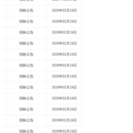
招标公告
2026年02月24日
招标公告
2026年02月24日
招标公告
2026年02月24日
招标公告
2026年02月24日
招标公告
2026年02月24日
招标公告
2026年02月24日
招标公告
2026年02月24日
招标公告
2026年02月24日
招标公告
2026年02月24日
招标公告
2026年02月24日
招标公告
2026年02月24日
招标公告
2026年02月24日