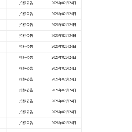
招标公告
2026年02月24日
招标公告
2026年02月24日
招标公告
2026年02月24日
招标公告
2026年02月24日
招标公告
2026年02月24日
招标公告
2026年02月24日
招标公告
2026年02月24日
招标公告
2026年02月24日
招标公告
2026年02月24日
招标公告
2026年02月24日
招标公告
2026年02月24日
招标公告
2026年02月24日