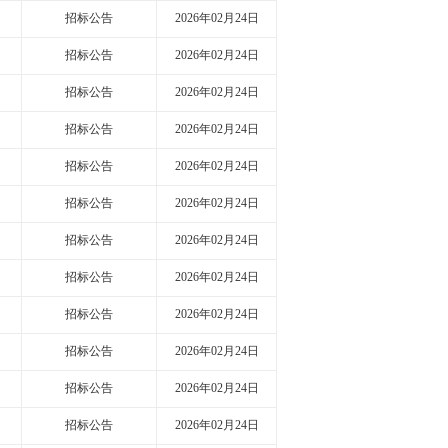
招标公告
2026年02月24日
招标公告
2026年02月24日
招标公告
2026年02月24日
招标公告
2026年02月24日
招标公告
2026年02月24日
招标公告
2026年02月24日
招标公告
2026年02月24日
招标公告
2026年02月24日
招标公告
2026年02月24日
招标公告
2026年02月24日
招标公告
2026年02月24日
招标公告
2026年02月24日