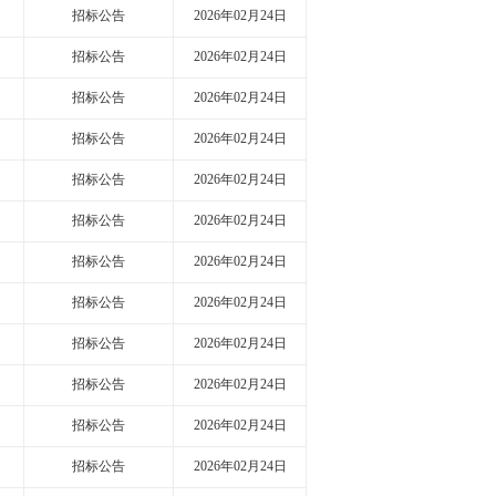
招标公告
2026年02月24日
招标公告
2026年02月24日
招标公告
2026年02月24日
招标公告
2026年02月24日
招标公告
2026年02月24日
招标公告
2026年02月24日
招标公告
2026年02月24日
招标公告
2026年02月24日
招标公告
2026年02月24日
招标公告
2026年02月24日
招标公告
2026年02月24日
招标公告
2026年02月24日