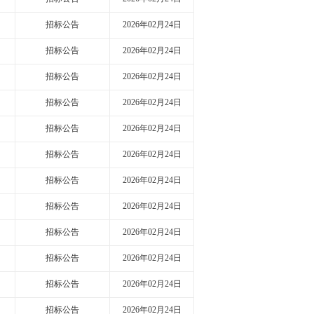
招标公告
2026年02月24日
招标公告
2026年02月24日
招标公告
2026年02月24日
招标公告
2026年02月24日
招标公告
2026年02月24日
招标公告
2026年02月24日
招标公告
2026年02月24日
招标公告
2026年02月24日
招标公告
2026年02月24日
招标公告
2026年02月24日
招标公告
2026年02月24日
招标公告
2026年02月24日