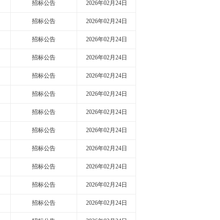
招标公告
2026年02月24日
招标公告
2026年02月24日
招标公告
2026年02月24日
招标公告
2026年02月24日
招标公告
2026年02月24日
招标公告
2026年02月24日
招标公告
2026年02月24日
招标公告
2026年02月24日
招标公告
2026年02月24日
招标公告
2026年02月24日
招标公告
2026年02月24日
招标公告
2026年02月24日