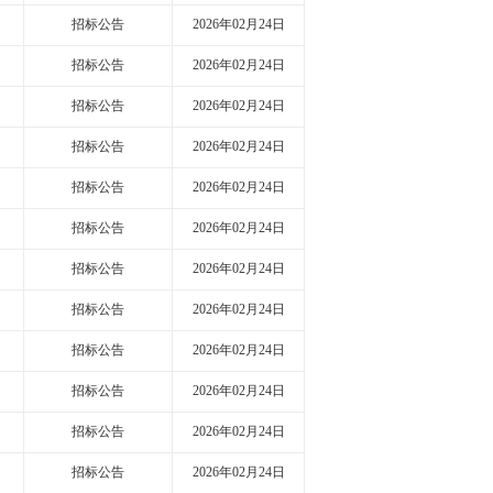
招标公告
2026年02月24日
招标公告
2026年02月24日
招标公告
2026年02月24日
招标公告
2026年02月24日
招标公告
2026年02月24日
招标公告
2026年02月24日
招标公告
2026年02月24日
招标公告
2026年02月24日
招标公告
2026年02月24日
招标公告
2026年02月24日
招标公告
2026年02月24日
招标公告
2026年02月24日