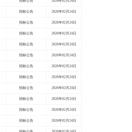
招标公告
2026年02月24日
招标公告
2026年02月24日
招标公告
2026年02月24日
招标公告
2026年02月24日
招标公告
2026年02月24日
招标公告
2026年02月24日
招标公告
2026年02月24日
招标公告
2026年02月24日
招标公告
2026年02月24日
招标公告
2026年02月24日
招标公告
2026年02月24日
招标公告
2026年02月24日
招标公告
2026年02月24日