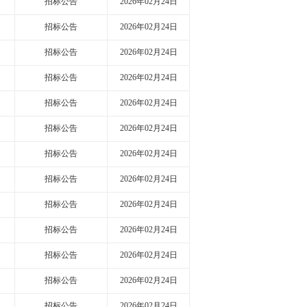
招标公告
2026年02月24日
招标公告
2026年02月24日
招标公告
2026年02月24日
招标公告
2026年02月24日
招标公告
2026年02月24日
招标公告
2026年02月24日
招标公告
2026年02月24日
招标公告
2026年02月24日
招标公告
2026年02月24日
招标公告
2026年02月24日
招标公告
2026年02月24日
招标公告
2026年02月24日
招标公告
2026年02月24日