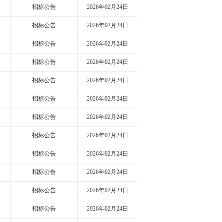
招标公告
2026年02月24日
招标公告
2026年02月24日
招标公告
2026年02月24日
招标公告
2026年02月24日
招标公告
2026年02月24日
招标公告
2026年02月24日
招标公告
2026年02月24日
招标公告
2026年02月24日
招标公告
2026年02月24日
招标公告
2026年02月24日
招标公告
2026年02月24日
招标公告
2026年02月24日