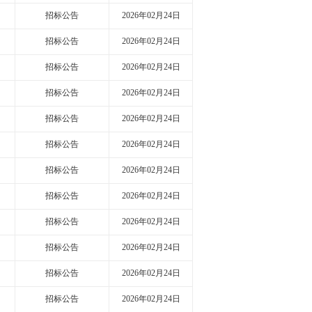
招标公告
2026年02月24日
招标公告
2026年02月24日
招标公告
2026年02月24日
招标公告
2026年02月24日
招标公告
2026年02月24日
招标公告
2026年02月24日
招标公告
2026年02月24日
招标公告
2026年02月24日
招标公告
2026年02月24日
招标公告
2026年02月24日
招标公告
2026年02月24日
招标公告
2026年02月24日