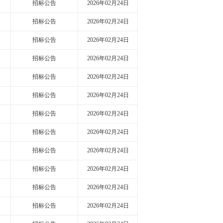
招标公告
2026年02月24日
招标公告
2026年02月24日
招标公告
2026年02月24日
招标公告
2026年02月24日
招标公告
2026年02月24日
招标公告
2026年02月24日
招标公告
2026年02月24日
招标公告
2026年02月24日
招标公告
2026年02月24日
招标公告
2026年02月24日
招标公告
2026年02月24日
招标公告
2026年02月24日