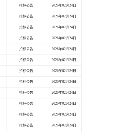
招标公告
2026年02月24日
招标公告
2026年02月24日
招标公告
2026年02月24日
招标公告
2026年02月24日
招标公告
2026年02月24日
招标公告
2026年02月24日
招标公告
2026年02月24日
招标公告
2026年02月24日
招标公告
2026年02月24日
招标公告
2026年02月24日
招标公告
2026年02月24日
招标公告
2026年02月24日