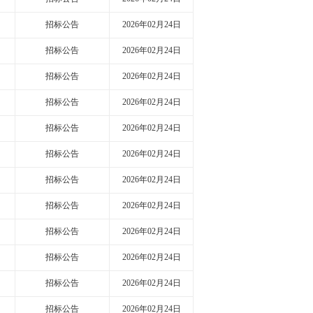
招标公告
2026年02月24日
招标公告
2026年02月24日
招标公告
2026年02月24日
招标公告
2026年02月24日
招标公告
2026年02月24日
招标公告
2026年02月24日
招标公告
2026年02月24日
招标公告
2026年02月24日
招标公告
2026年02月24日
招标公告
2026年02月24日
招标公告
2026年02月24日
招标公告
2026年02月24日