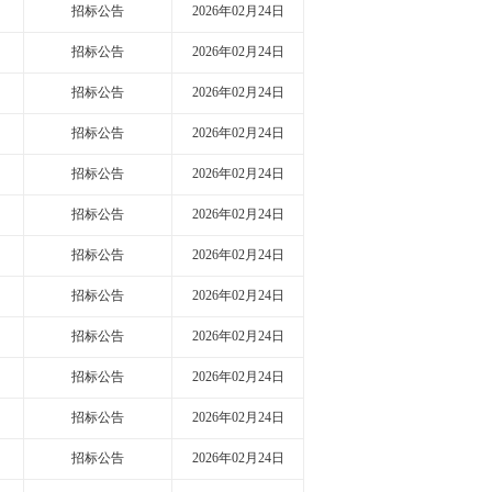
招标公告
2026年02月24日
招标公告
2026年02月24日
招标公告
2026年02月24日
招标公告
2026年02月24日
招标公告
2026年02月24日
招标公告
2026年02月24日
招标公告
2026年02月24日
招标公告
2026年02月24日
招标公告
2026年02月24日
招标公告
2026年02月24日
招标公告
2026年02月24日
招标公告
2026年02月24日