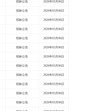
招标公告
2026年03月06日
招标公告
2026年03月06日
招标公告
2026年03月06日
招标公告
2026年03月06日
招标公告
2026年03月06日
招标公告
2026年03月06日
招标公告
2026年03月06日
招标公告
2026年03月06日
招标公告
2026年03月06日
招标公告
2026年03月06日
招标公告
2026年03月06日
招标公告
2026年03月06日