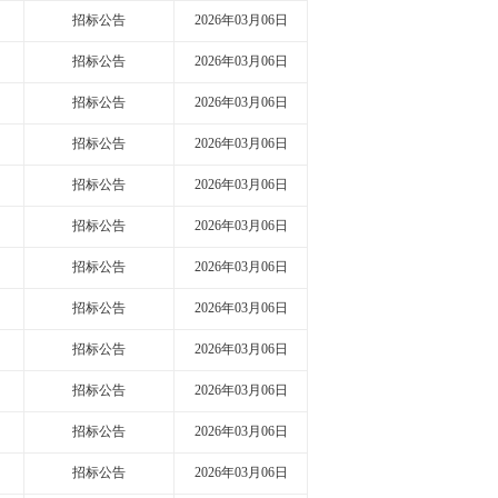
招标公告
2026年03月06日
招标公告
2026年03月06日
招标公告
2026年03月06日
招标公告
2026年03月06日
招标公告
2026年03月06日
招标公告
2026年03月06日
招标公告
2026年03月06日
招标公告
2026年03月06日
招标公告
2026年03月06日
招标公告
2026年03月06日
招标公告
2026年03月06日
招标公告
2026年03月06日