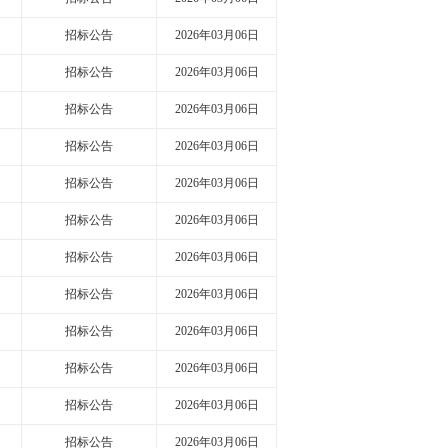
招标公告
2026年03月06日
招标公告
2026年03月06日
招标公告
2026年03月06日
招标公告
2026年03月06日
招标公告
2026年03月06日
招标公告
2026年03月06日
招标公告
2026年03月06日
招标公告
2026年03月06日
招标公告
2026年03月06日
招标公告
2026年03月06日
招标公告
2026年03月06日
招标公告
2026年03月06日