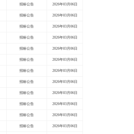
招标公告
2026年03月06日
招标公告
2026年03月06日
招标公告
2026年03月06日
招标公告
2026年03月06日
招标公告
2026年03月06日
招标公告
2026年03月06日
招标公告
2026年03月06日
招标公告
2026年03月06日
招标公告
2026年03月06日
招标公告
2026年03月06日
招标公告
2026年03月06日
招标公告
2026年03月06日