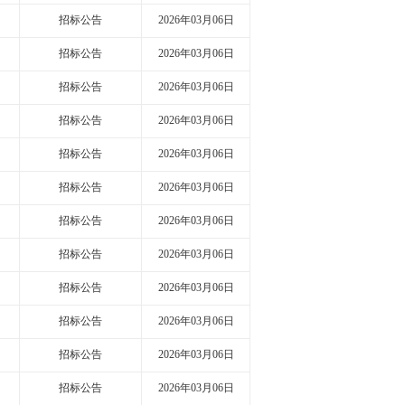
招标公告
2026年03月06日
招标公告
2026年03月06日
招标公告
2026年03月06日
招标公告
2026年03月06日
招标公告
2026年03月06日
招标公告
2026年03月06日
招标公告
2026年03月06日
招标公告
2026年03月06日
招标公告
2026年03月06日
招标公告
2026年03月06日
招标公告
2026年03月06日
招标公告
2026年03月06日