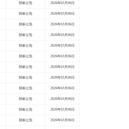
招标公告
2026年03月06日
招标公告
2026年03月06日
招标公告
2026年03月06日
招标公告
2026年03月06日
招标公告
2026年03月06日
招标公告
2026年03月06日
招标公告
2026年03月06日
招标公告
2026年03月06日
招标公告
2026年03月06日
招标公告
2026年03月06日
招标公告
2026年03月06日
招标公告
2026年03月06日