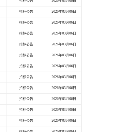
招标公告
2026年03月06日
招标公告
2026年03月06日
招标公告
2026年03月06日
招标公告
2026年03月06日
招标公告
2026年03月06日
招标公告
2026年03月06日
招标公告
2026年03月06日
招标公告
2026年03月06日
招标公告
2026年03月06日
招标公告
2026年03月06日
招标公告
2026年03月06日
招标公告
2026年03月06日
招标公告
2026年03月06日