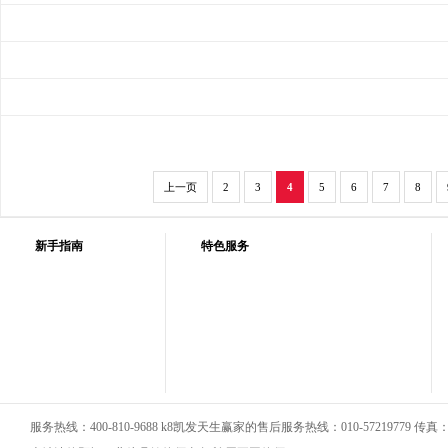
上一页
2
3
4
5
6
7
8
新手指南
特色服务
服务热线：400-810-9688 k8凯发天生赢家的售后服务热线：010-57219779 传真：01