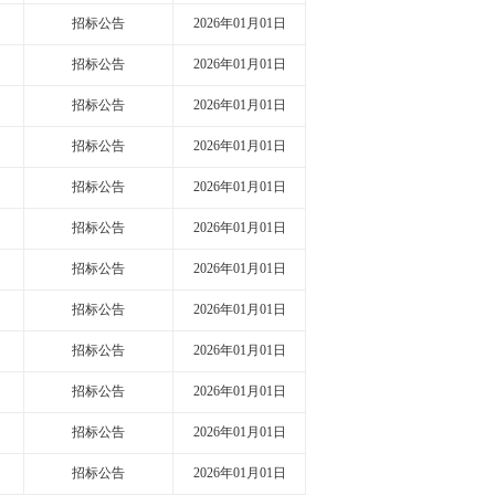
招标公告
2026年01月01日
招标公告
2026年01月01日
招标公告
2026年01月01日
招标公告
2026年01月01日
招标公告
2026年01月01日
招标公告
2026年01月01日
招标公告
2026年01月01日
招标公告
2026年01月01日
招标公告
2026年01月01日
招标公告
2026年01月01日
招标公告
2026年01月01日
招标公告
2026年01月01日