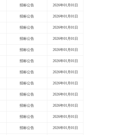
招标公告
2026年01月01日
招标公告
2026年01月01日
招标公告
2026年01月01日
招标公告
2026年01月01日
招标公告
2026年01月01日
招标公告
2026年01月01日
招标公告
2026年01月01日
招标公告
2026年01月01日
招标公告
2026年01月01日
招标公告
2026年01月01日
招标公告
2026年01月01日
招标公告
2026年01月01日