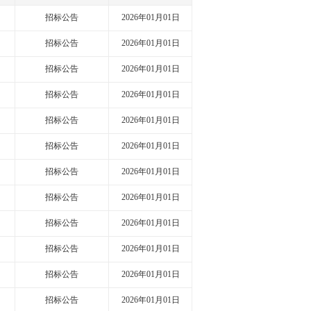
招标公告
2026年01月01日
招标公告
2026年01月01日
招标公告
2026年01月01日
招标公告
2026年01月01日
招标公告
2026年01月01日
招标公告
2026年01月01日
招标公告
2026年01月01日
招标公告
2026年01月01日
招标公告
2026年01月01日
招标公告
2026年01月01日
招标公告
2026年01月01日
招标公告
2026年01月01日