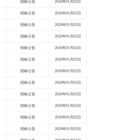
招标公告
2026年01月02日
招标公告
2026年01月02日
招标公告
2026年01月02日
招标公告
2026年01月02日
招标公告
2026年01月02日
招标公告
2026年01月02日
招标公告
2026年01月02日
招标公告
2026年01月02日
招标公告
2026年01月02日
招标公告
2026年01月02日
招标公告
2026年01月02日
招标公告
2026年01月02日