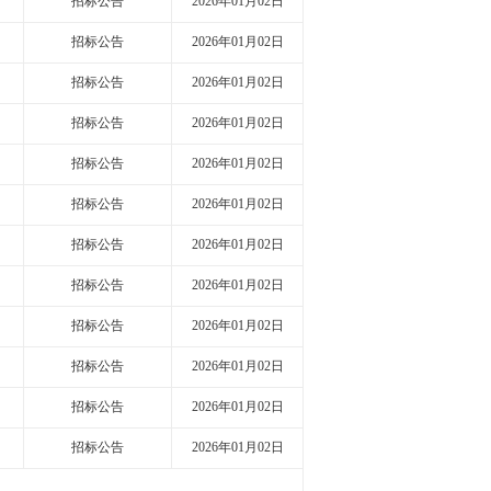
招标公告
2026年01月02日
招标公告
2026年01月02日
招标公告
2026年01月02日
招标公告
2026年01月02日
招标公告
2026年01月02日
招标公告
2026年01月02日
招标公告
2026年01月02日
招标公告
2026年01月02日
招标公告
2026年01月02日
招标公告
2026年01月02日
招标公告
2026年01月02日
招标公告
2026年01月02日