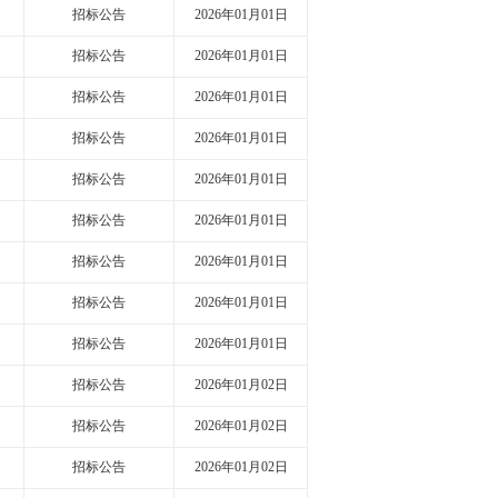
招标公告
2026年01月01日
招标公告
2026年01月01日
招标公告
2026年01月01日
招标公告
2026年01月01日
招标公告
2026年01月01日
招标公告
2026年01月01日
招标公告
2026年01月01日
招标公告
2026年01月01日
招标公告
2026年01月01日
招标公告
2026年01月02日
招标公告
2026年01月02日
招标公告
2026年01月02日