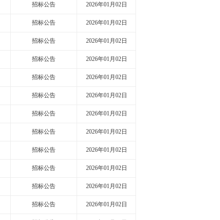
招标公告
2026年01月02日
招标公告
2026年01月02日
招标公告
2026年01月02日
招标公告
2026年01月02日
招标公告
2026年01月02日
招标公告
2026年01月02日
招标公告
2026年01月02日
招标公告
2026年01月02日
招标公告
2026年01月02日
招标公告
2026年01月02日
招标公告
2026年01月02日
招标公告
2026年01月02日