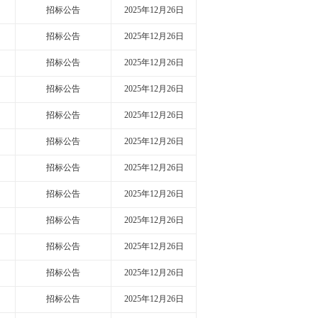
招标公告
2025年12月26日
招标公告
2025年12月26日
招标公告
2025年12月26日
招标公告
2025年12月26日
招标公告
2025年12月26日
招标公告
2025年12月26日
招标公告
2025年12月26日
招标公告
2025年12月26日
招标公告
2025年12月26日
招标公告
2025年12月26日
招标公告
2025年12月26日
招标公告
2025年12月26日