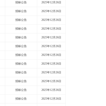
招标公告
2025年12月26日
招标公告
2025年12月26日
招标公告
2025年12月26日
招标公告
2025年12月26日
招标公告
2025年12月26日
招标公告
2025年12月26日
招标公告
2025年12月26日
招标公告
2025年12月26日
招标公告
2025年12月26日
招标公告
2025年12月26日
招标公告
2025年12月26日
招标公告
2025年12月26日