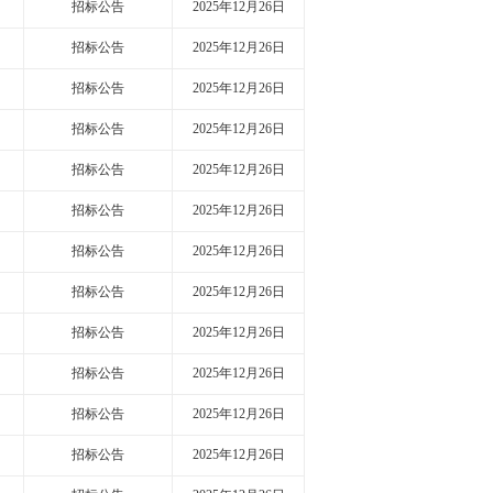
招标公告
2025年12月26日
招标公告
2025年12月26日
招标公告
2025年12月26日
招标公告
2025年12月26日
招标公告
2025年12月26日
招标公告
2025年12月26日
招标公告
2025年12月26日
招标公告
2025年12月26日
招标公告
2025年12月26日
招标公告
2025年12月26日
招标公告
2025年12月26日
招标公告
2025年12月26日