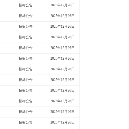
招标公告
2025年12月26日
招标公告
2025年12月26日
招标公告
2025年12月26日
招标公告
2025年12月26日
招标公告
2025年12月26日
招标公告
2025年12月26日
招标公告
2025年12月26日
招标公告
2025年12月26日
招标公告
2025年12月26日
招标公告
2025年12月26日
招标公告
2025年12月26日
招标公告
2025年12月26日