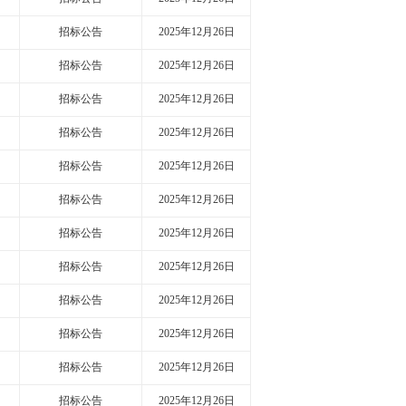
招标公告
2025年12月26日
招标公告
2025年12月26日
招标公告
2025年12月26日
招标公告
2025年12月26日
招标公告
2025年12月26日
招标公告
2025年12月26日
招标公告
2025年12月26日
招标公告
2025年12月26日
招标公告
2025年12月26日
招标公告
2025年12月26日
招标公告
2025年12月26日
招标公告
2025年12月26日