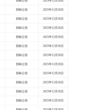
招标公告
2025年12月26日
招标公告
2025年12月26日
招标公告
2025年12月26日
招标公告
2025年12月26日
招标公告
2025年12月26日
招标公告
2025年12月26日
招标公告
2025年12月26日
招标公告
2025年12月26日
招标公告
2025年12月26日
招标公告
2025年12月26日
招标公告
2025年12月26日
招标公告
2025年12月26日
招标公告
2025年12月26日