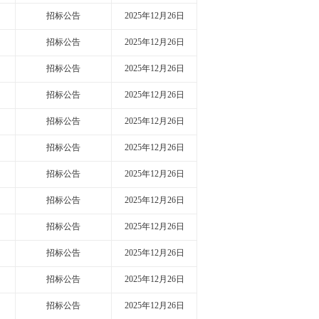
招标公告
2025年12月26日
招标公告
2025年12月26日
招标公告
2025年12月26日
招标公告
2025年12月26日
招标公告
2025年12月26日
招标公告
2025年12月26日
招标公告
2025年12月26日
招标公告
2025年12月26日
招标公告
2025年12月26日
招标公告
2025年12月26日
招标公告
2025年12月26日
招标公告
2025年12月26日