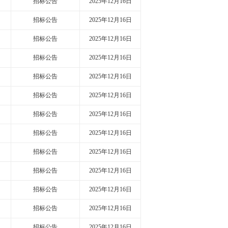
招标公告
2025年12月16日
招标公告
2025年12月16日
招标公告
2025年12月16日
招标公告
2025年12月16日
招标公告
2025年12月16日
招标公告
2025年12月16日
招标公告
2025年12月16日
招标公告
2025年12月16日
招标公告
2025年12月16日
招标公告
2025年12月16日
招标公告
2025年12月16日
招标公告
2025年12月16日
招标公告
2025年12月16日