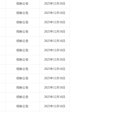
招标公告
2025年12月16日
招标公告
2025年12月16日
招标公告
2025年12月16日
招标公告
2025年12月16日
招标公告
2025年12月16日
招标公告
2025年12月16日
招标公告
2025年12月16日
招标公告
2025年12月16日
招标公告
2025年12月16日
招标公告
2025年12月16日
招标公告
2025年12月16日
招标公告
2025年12月16日