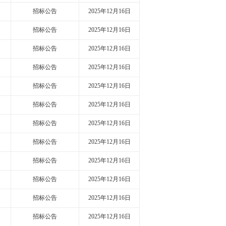
招标公告
2025年12月16日
招标公告
2025年12月16日
招标公告
2025年12月16日
招标公告
2025年12月16日
招标公告
2025年12月16日
招标公告
2025年12月16日
招标公告
2025年12月16日
招标公告
2025年12月16日
招标公告
2025年12月16日
招标公告
2025年12月16日
招标公告
2025年12月16日
招标公告
2025年12月16日