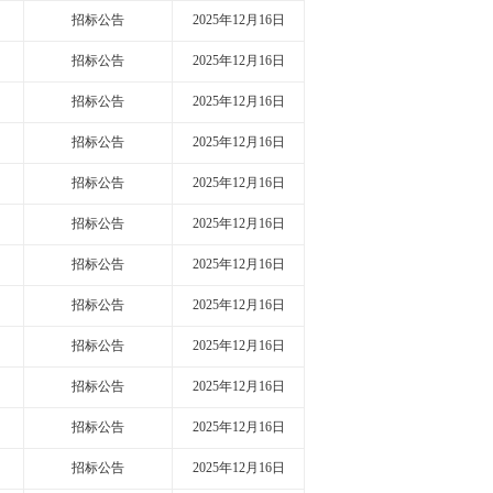
招标公告
2025年12月16日
招标公告
2025年12月16日
招标公告
2025年12月16日
招标公告
2025年12月16日
招标公告
2025年12月16日
招标公告
2025年12月16日
招标公告
2025年12月16日
招标公告
2025年12月16日
招标公告
2025年12月16日
招标公告
2025年12月16日
招标公告
2025年12月16日
招标公告
2025年12月16日