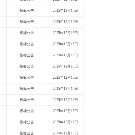
招标公告
2025年12月16日
招标公告
2025年12月16日
招标公告
2025年12月16日
招标公告
2025年12月16日
招标公告
2025年12月16日
招标公告
2025年12月16日
招标公告
2025年12月16日
招标公告
2025年12月16日
招标公告
2025年12月16日
招标公告
2025年12月16日
招标公告
2025年12月16日
招标公告
2025年12月16日