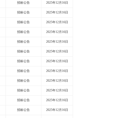
招标公告
2025年12月16日
招标公告
2025年12月16日
招标公告
2025年12月16日
招标公告
2025年12月16日
招标公告
2025年12月16日
招标公告
2025年12月16日
招标公告
2025年12月16日
招标公告
2025年12月16日
招标公告
2025年12月16日
招标公告
2025年12月16日
招标公告
2025年12月16日
招标公告
2025年12月16日