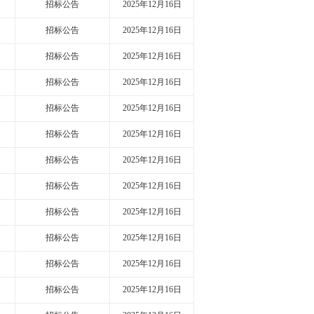
招标公告
2025年12月16日
招标公告
2025年12月16日
招标公告
2025年12月16日
招标公告
2025年12月16日
招标公告
2025年12月16日
招标公告
2025年12月16日
招标公告
2025年12月16日
招标公告
2025年12月16日
招标公告
2025年12月16日
招标公告
2025年12月16日
招标公告
2025年12月16日
招标公告
2025年12月16日