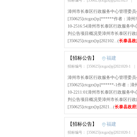
招标编号： [350625]ctcgzx[tp]2021023
|
漳州市长泰区行政服务中心管理委员
[350625]ctcgzx[tp]****
10-2516:54漳州市长泰区行政
判公告项目概况受漳州市长泰区行政
[350625]ctcgzx[tp]202102...(
长泰县政
【招标公告】
福建
招标编号： [350625]ctcgzx[tp]2021020-1
漳州市长泰区行政服务中心管理委员
[350625]ctcgzx[tp]*****
10-2211:01漳州市长泰区行政
判公告项目概况受漳州市长泰区行政
[350625]ctcgzx[tp]2021...(
长泰县政府
【招标公告】
福建
招标编号： [350625]ctcgzx[tp]2021020-1