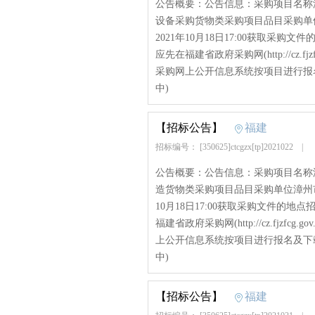
公告概要：公告信息：采购项目名称
设备采购货物类采购项目品目采购单
2021年10月18日17:00获取
应先在福建省政府采购网(http://cz.
采购网上公开信息系统按项目进行报名及
中)
【招标公告】
福建
招标编号： [350625]ctcgzx[tp]2021022
|
公告概要：公告信息：采购项目名称
造货物类采购项目品目采购单位漳州市
10月18日17:00获取采购文件的
福建省政府采购网(http://cz.fjz
上公开信息系统按项目进行报名及下载招
中)
【招标公告】
福建