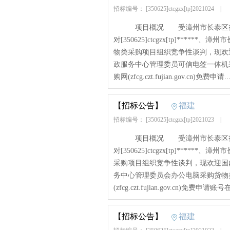
招标编号： [350625]ctcgzx[tp]2021024
|
项目概况 受漳州市长泰区行政
对[350625]ctcgzx[tp]**
物类采购项目组织竞争性谈判，现
政服务中心管理委员可信电签一体机
购网(zfcg.czt.fujian.gov.cn)免费申请...
【招标公告】
福建
招标编号： [350625]ctcgzx[tp]2021023
|
项目概况 受漳州市长泰区行政
对[350625]ctcgzx[tp]**
采购项目组织竞争性谈判，现欢迎
务中心管理委员会办公电脑采购货物
(zfcg.czt.fujian.gov.cn)免费申请账号在
【招标公告】
福建