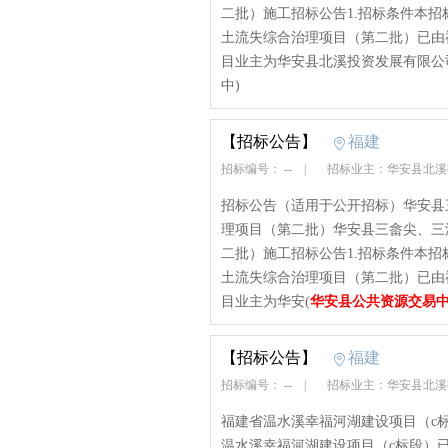
二批）施工招标公告1.招标条件本招
土流失综合治理项目（第二批）已由福
目业主为华安县北溪投资发展有限公
中)
【招标公告】
福建
招标编号： --
|
招标业主：华安县北
招标公告（适用于公开招标）华安县三
理项目（第二批）华安县三畲尖、三溪
二批）施工招标公告1.招标条件本招
土流失综合治理项目（第二批）已由福
目业主为华安(
华安县公共资源交易
【招标公告】
福建
招标编号： --
|
招标业主：华安县北
福建省温水溪幸福河湖建设项目（c
温水溪幸福河湖建设项目（c标段）