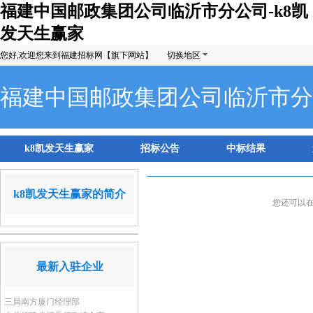
福建中国邮政集团公司临沂市分公司-k8凯
发天生赢家
您好,欢迎您来到福建招标网【旗下网站】
切换地区
福建中国邮政集团公司临沂市分
k8凯发天生赢家
招标公告
中标结果
k8凯发天生赢家的简介
您还可以
最新入驻企业
三局南方厦门经理部