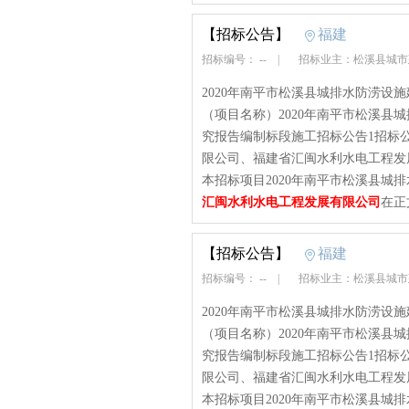
【招标公告】
福建
招标编号： --
|
招标业主：松溪县城
2020年南平市松溪县城排水防涝设
（项目名称）2020年南平市松溪县
究报告编制标段施工招标公告1招标
限公司、福建省汇闽水利水电工程发
本招标项目2020年南平市松溪县城排
汇闽水利水电工程发展有限公司
在正
【招标公告】
福建
招标编号： --
|
招标业主：松溪县城
2020年南平市松溪县城排水防涝设
（项目名称）2020年南平市松溪县
究报告编制标段施工招标公告1招标
限公司、福建省汇闽水利水电工程发
本招标项目2020年南平市松溪县城排