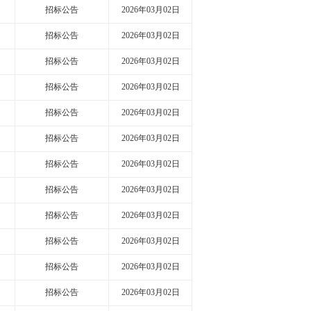
招标公告
2026年03月02日
招标公告
2026年03月02日
招标公告
2026年03月02日
招标公告
2026年03月02日
招标公告
2026年03月02日
招标公告
2026年03月02日
招标公告
2026年03月02日
招标公告
2026年03月02日
招标公告
2026年03月02日
招标公告
2026年03月02日
招标公告
2026年03月02日
招标公告
2026年03月02日