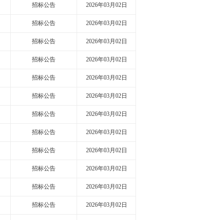
招标公告
2026年03月02日
招标公告
2026年03月02日
招标公告
2026年03月02日
招标公告
2026年03月02日
招标公告
2026年03月02日
招标公告
2026年03月02日
招标公告
2026年03月02日
招标公告
2026年03月02日
招标公告
2026年03月02日
招标公告
2026年03月02日
招标公告
2026年03月02日
招标公告
2026年03月02日