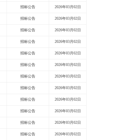
招标公告
2026年03月02日
招标公告
2026年03月02日
招标公告
2026年03月02日
招标公告
2026年03月02日
招标公告
2026年03月02日
招标公告
2026年03月02日
招标公告
2026年03月02日
招标公告
2026年03月02日
招标公告
2026年03月02日
招标公告
2026年03月02日
招标公告
2026年03月02日
招标公告
2026年03月02日