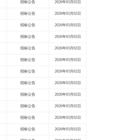
招标公告
2026年03月02日
招标公告
2026年03月02日
招标公告
2026年03月02日
招标公告
2026年03月02日
招标公告
2026年03月02日
招标公告
2026年03月02日
招标公告
2026年03月02日
招标公告
2026年03月02日
招标公告
2026年03月02日
招标公告
2026年03月02日
招标公告
2026年03月02日
招标公告
2026年03月02日