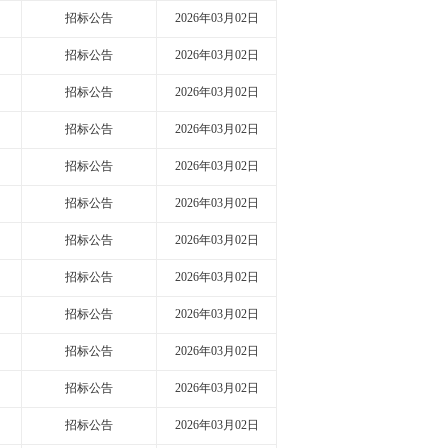
招标公告
2026年03月02日
招标公告
2026年03月02日
招标公告
2026年03月02日
招标公告
2026年03月02日
招标公告
2026年03月02日
招标公告
2026年03月02日
招标公告
2026年03月02日
招标公告
2026年03月02日
招标公告
2026年03月02日
招标公告
2026年03月02日
招标公告
2026年03月02日
招标公告
2026年03月02日