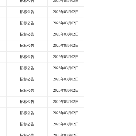
招标公告
2026年03月02日
招标公告
2026年03月02日
招标公告
2026年03月02日
招标公告
2026年03月02日
招标公告
2026年03月02日
招标公告
2026年03月02日
招标公告
2026年03月02日
招标公告
2026年03月02日
招标公告
2026年03月02日
招标公告
2026年03月02日
招标公告
2026年03月02日
招标公告
2026年03月02日
招标公告
2026年03月02日