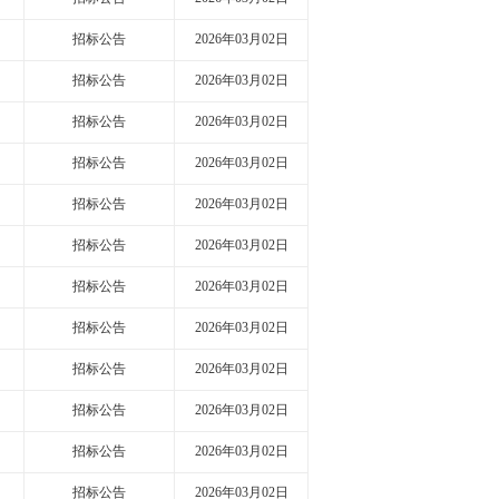
招标公告
2026年03月02日
招标公告
2026年03月02日
招标公告
2026年03月02日
招标公告
2026年03月02日
招标公告
2026年03月02日
招标公告
2026年03月02日
招标公告
2026年03月02日
招标公告
2026年03月02日
招标公告
2026年03月02日
招标公告
2026年03月02日
招标公告
2026年03月02日
招标公告
2026年03月02日