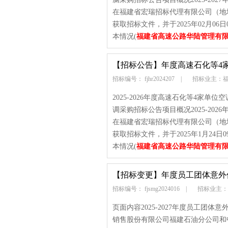
在福建省宏瑞招标代理有限公司（地址
获取招标文件，并于2025年02月0
本情况(
福建省高速公路华陆管理有
【招标公告】
年度高速石化等4
招标编号： fjhr2024207
|
招标业主：福
2025-2026年度高速石化等4家单位
调采购招标公告项目概况2025-20
在福建省宏瑞招标代理有限公司（地址
获取招标文件，并于2025年1月24
本情况(
福建省高速公路华陆管理有
【招标变更】
年度员工团体意外
招标编号： fjsmg2024016
|
招标业主
页面内容2025-2027年度员工团
销售股份有限公司福建石油分公司和