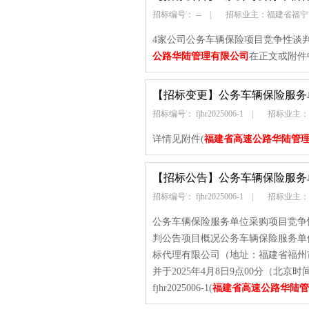
招标编号： --
|
招标业主：福建省福宁
4家公司公务车辆保险项目竞争性谈
公路华陆管理有限公司
在正文或附件
【招标变更】
公务车辆保险服务
招标编号： fjhr2025006-1
|
招标业主：
详情见附件(
福建省高速公路华陆管
【招标公告】
公务车辆保险服务
招标编号： fjhr2025006-1
|
招标业主：
公务车辆保险服务单位采购项目竞争
判公告项目概况公务车辆保险服务单
标代理有限公司（地址：福建省福州市
并于2025年4月8日9点00分（北
fjhr2025006-1(
福建省高速公路华陆管