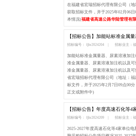
在福建省宏瑞招标代理有限公司（地址
获取招标文件，并于2025年02月0
本情况(
福建省高速公路华陆管理有
【招标公告】
加能站标准金属量
招标编号： fjhr2024204
|
招标业主：福
加能站标准金属量器、尿素溶液加注
准金属量器、尿素溶液加注机以及可
准金属量器、尿素溶液加注机以及可
省宏瑞招标代理有限公司（地址：福建
标文件，并于2025年2月7日09点00
正文或附件中)
【招标公告】
年度高速石化等4
招标编号： fjhr2024209
|
招标业主：福
2025-2027年度高速石化等4家单位
脑采购招标公告项目概况2025-20