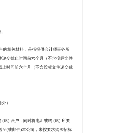
质。
报告的相关材料，是指提供会计师事务所
文件递交截止时间前六个月（不含投标文件
截止时间前六个月（不含投标文件递交截
。
日除外）
) 账户，同时将电汇或转 (略) 所要
送至(或邮件)本公司，未按要求购买招标