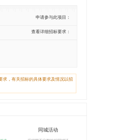
申请参与此项目：
查看详细招标要求：
要求，有关招标的具体要求及情况以招
同城活动