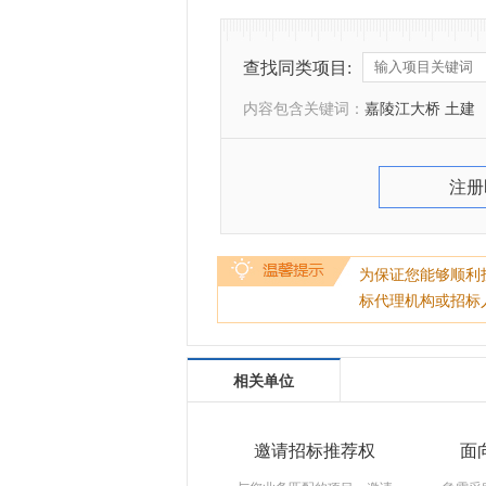
查找同类项目:
内容包含关键词：
嘉陵江大桥 土建
注册
为保证您能够顺利
标代理机构或招标
相关单位
邀请招标推荐权
面