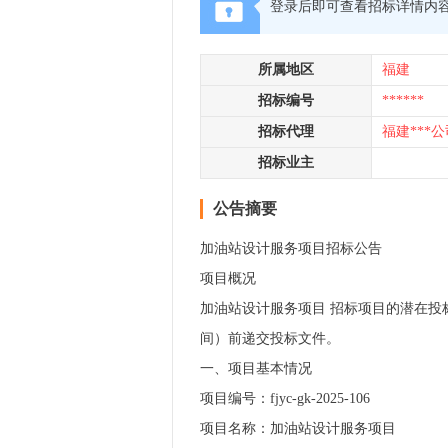
登录后即可查看招标详情内
所属地区
福建
招标编号
******
招标代理
福建***公
招标业主
公告摘要
加油站设计服务项目招标公告
项目概况
加油站设计服务项目 招标项目的潜在投标人应在 
间）前递交投标文件。
一、项目基本情况
项目编号：fjyc-gk-2025-106
项目名称：加油站设计服务项目