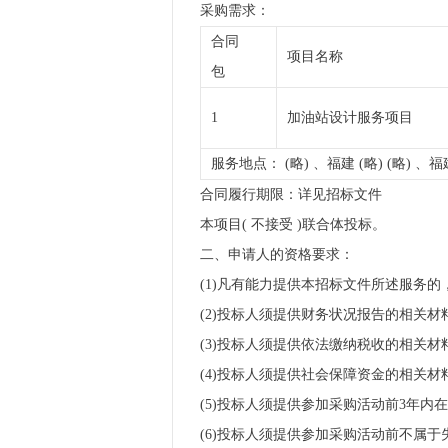
采购需求：
合同
项目名称
包
1
加油站设计服务项目
服务地点： (略) 、福建 (略) (略) 、福
合同履行期限：详见招标文件
本项目( 不接受 )联合体投标。
二、申请人的资格要求：
(1)凡有能力提供本招标文件所述服务
(2)投标人须提供财务状况报告的相关材
(3)投标人须提供依法缴纳税收的相关材
(4)投标人须提供社会保障资金的相关材
(5)投标人须提供参加采购活动前3年
(6)投标人须提供参加采购活动前不属于失信