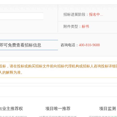
招标进展阶段：
报名中...
附件类型：
标书
即可免费查看招标信息
咨询电话：
400-810-9688
投标，请在投标或购买招标文件前向招标代理机构或招标人咨询投标详细
人的解释为准。
向业主推荐权
项目唯一推荐
项目监测