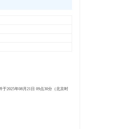
于2025年08月21日 09点30分（北京时