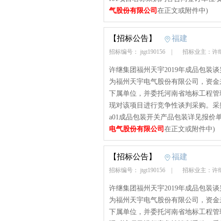
气股份有限公司
在正文或附件中)
【招标公告】
福建
招标编号： jtgt190156
|
招标业主：许
许继集团福州天宇2019年成品包装谈判
为福州天宇电气股份有限公司，资金
下属单位，并委托河南省地标工程管
现对该项目进行竞争性谈判采购。采
a01成品包装开关产品包装详见报价单
电气股份有限公司
在正文或附件中)
【招标公告】
福建
招标编号： jtgt190156
|
招标业主：许
许继集团福州天宇2019年成品包装谈判
为福州天宇电气股份有限公司，资金
下属单位，并委托河南省地标工程管