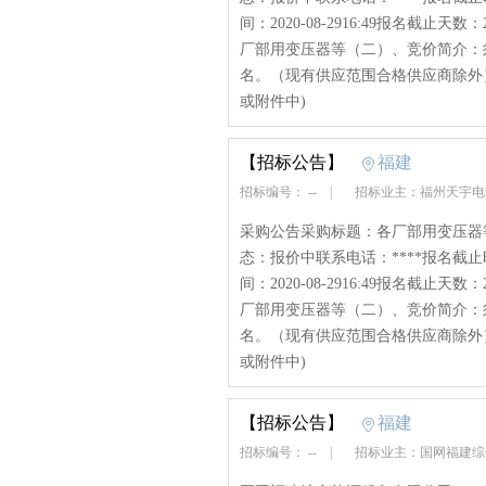
间：2020-08-2916:49报名
厂部用变压器等（二）、竞价简介：
名。（现有供应范围合格供应商除外）（
或附件中)
【招标公告】
福建
招标编号： --
|
招标业主：福州天宇
采购公告采购标题：各厂部用变压器等询
态：报价中联系电话：****报名截止时间
间：2020-08-2916:49报名
厂部用变压器等（二）、竞价简介：
名。（现有供应范围合格供应商除外
或附件中)
【招标公告】
福建
招标编号： --
|
招标业主：国网福建综