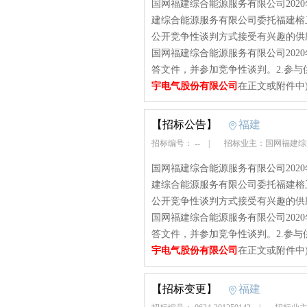
国网福建综合能源服务有限公司202
建综合能源服务有限公司委托福建榕
公开竞争性谈判方式接受有兴趣的供
国网福建综合能源服务有限公司202
答文件，并参加竞争性谈判。2.参与供
宇电气股份有限公司
在正文或附件中
【招标公告】
福建
招标编号： --
|
招标业主：国网福建综
国网福建综合能源服务有限公司202
建综合能源服务有限公司委托福建榕
公开竞争性谈判方式接受有兴趣的供
国网福建综合能源服务有限公司202
答文件，并参加竞争性谈判。2.参与供
宇电气股份有限公司
在正文或附件中
【招标变更】
福建