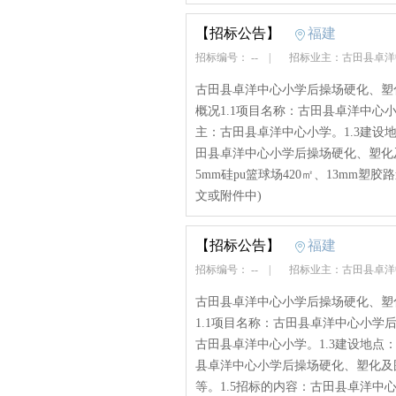
【招标公告】
福建
招标编号： --
|
招标业主：古田县卓
古田县卓洋中心小学后操场硬化、塑
概况1.1项目名称：古田县卓洋中心
主：古田县卓洋中心小学。1.3建设
田县卓洋中心小学后操场硬化、塑化及
5mm硅pu篮球场420㎡、13mm塑胶路道
文或附件中)
【招标公告】
福建
招标编号： --
|
招标业主：古田县卓
古田县卓洋中心小学后操场硬化、塑
1.1项目名称：古田县卓洋中心小学
古田县卓洋中心小学。1.3建设地点
县卓洋中心小学后操场硬化、塑化及围
等。1.5招标的内容：古田县卓洋中心