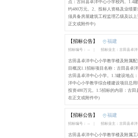
点：古田县卓洋中心小学校内。1.4建
约480万元。2、投标人资格及业绩要
须具备房屋建筑工程监理乙级及以上资质
正文或附件中)
【招标公告】
福建
招标编号： --
|
招标业主：古田县卓
古田县卓洋中心小学教学楼及附属配
目概况1.1招标项目名称：古田县卓
古田县卓洋中心小学。1.3建设地点
洋中心小学教学综合楼建设项目总用地面
投资480万元。1.5招标的内容：古田
在正文或附件中)
【招标公告】
福建
招标编号： --
|
招标业主：古田县卓
古田县卓洋中心小学教学楼及附属工程