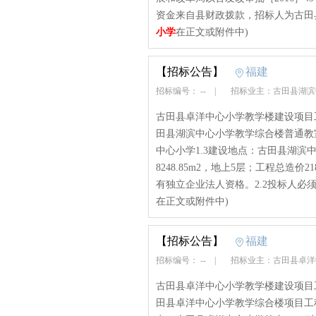
资金来自县财政拨款，招标人为古田县
小学
在正文或附件中)
【招标公告】
福建
招标编号： --
|
招标业主：古田县湖
古田县卓洋中心小学教学楼建设项目工
田县湖滨中心小学教学综合楼普通教
中心小学1.3建设地点：古田县湖滨
8248.85m2，地上5层；工程总造价
有独立企业法人资格。2.2投标人必须
在正文或附件中)
【招标公告】
福建
招标编号： --
|
招标业主：古田县卓
古田县卓洋中心小学教学楼建设项目工
田县卓洋中心小学教学综合楼项目工程