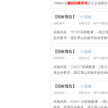
190000.0(
建阳区教育局
在正文或附件
【招标预告】
福建
招标编号： --
|
招标业主：南平市建
采购内容：797287采购数量：1
足的要求：满足潭山实验学校体育教
【招标预告】
福建
招标编号： --
|
招标业主：南平市建
采购内容：1334737采购数量：
满足的要求：满足潭山实验学校生物
【招标预告】
福建
招标编号： --
|
招标业主：南平市建
采购内容：931817.66采购数量
使用。需满足的要求：满足潭山实验