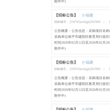
附件中)
【招标公告】
福建
招标编号： [350703]zxfz[gk]2025005
|
招
公告概要：公告信息：采购项目名称
采购单位南平市建阳区教育局行政区域建
时间2026年02月12日至2026年02月26
附件中)
【招标公告】
福建
招标编号： [350703]zxfz[gk]2025005
|
招
公告概要：公告信息：采购项目名称
采购单位南平市建阳区教育局行政区域建
时间2026年02月12日至2026年02月26
附件中)
【招标公告】
福建