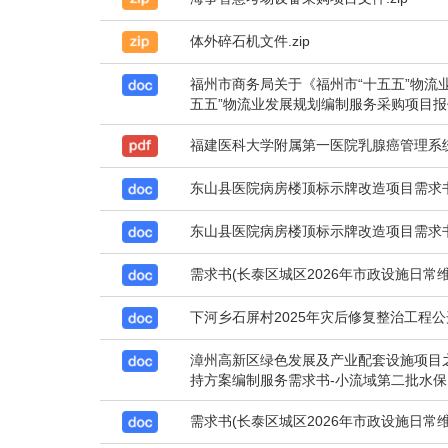
体外碎石机文件.zip
福州市商务局关于《福州市“十五五”物流
五五”物流业发展规划编制服务采购项目报价单
福建医科大学附属第一医院乳腺癌管理系统
东山县医院病房楼顶标示牌改造项目需求书.
东山县医院病房楼顶标示牌改造项目需求书.
需求书(长泰区城区2026年市政设施日常维护
下河乡石屏村2025年灾后修复整治工程公
漳州高新区绿色发展及产业配套设施项目
持方案编制服务需求书-小流域第二批水保.d
需求书(长泰区城区2026年市政设施日常维护