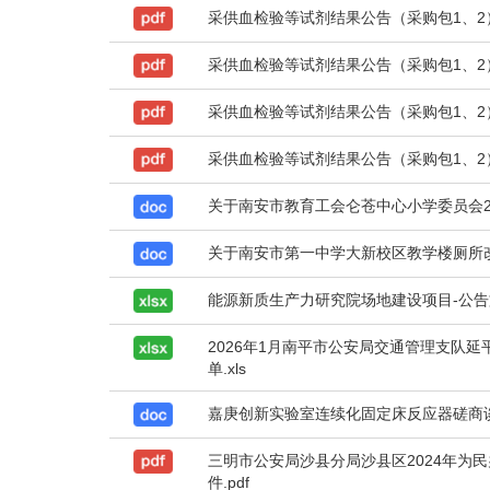
采供血检验等试剂结果公告（采购包1、2）
采供血检验等试剂结果公告（采购包1、2）
采供血检验等试剂结果公告（采购包1、2）.
采供血检验等试剂结果公告（采购包1、2）.
关于南安市教育工会仑苍中心小学委员会20
关于南安市第一中学大新校区教学楼厕所改
能源新质生产力研究院场地建设项目-公告文件
2026年1月南平市公安局交通管理支队
单.xls
嘉庚创新实验室连续化固定床反应器磋商谈判
三明市公安局沙县分局沙县区2024年为
件.pdf