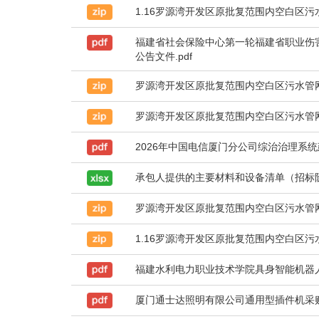
1.16罗源湾开发区原批复范围内空白区污水
福建省社会保险中心第一轮福建省职业伤
公告文件.pdf
罗源湾开发区原批复范围内空白区污水管网
罗源湾开发区原批复范围内空白区污水管网
2026年中国电信厦门分公司综治治理系统
承包人提供的主要材料和设备清单（招标阶段
罗源湾开发区原批复范围内空白区污水管网
1.16罗源湾开发区原批复范围内空白区污水
福建水利电力职业技术学院具身智能机器人
厦门通士达照明有限公司通用型插件机采购公