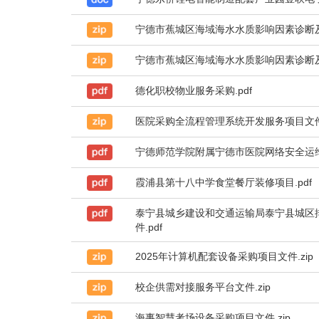
宁德市蕉城区海域海水水质影响因素诊断及
宁德市蕉城区海域海水水质影响因素诊断及
德化职校物业服务采购.pdf
医院采购全流程管理系统开发服务项目文件.
宁德师范学院附属宁德市医院网络安全运维
霞浦县第十八中学食堂餐厅装修项目.pdf
泰宁县城乡建设和交通运输局泰宁县城区
件.pdf
2025年计算机配套设备采购项目文件.zip
校企供需对接服务平台文件.zip
海事智慧考场设备采购项目文件.zip