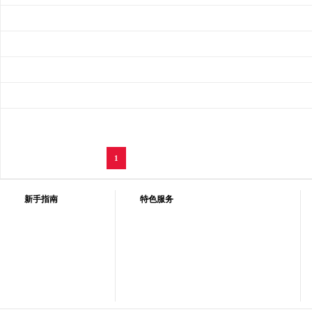
1
新手指南
特色服务