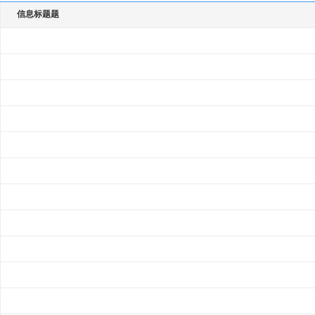
信息标题题