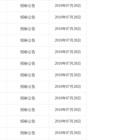
招标公告
2010年07月28日
招标公告
2010年07月28日
招标公告
2010年07月28日
招标公告
2010年07月28日
招标公告
2010年07月28日
招标公告
2010年07月28日
招标公告
2010年07月28日
招标公告
2010年07月28日
招标公告
2010年07月28日
招标公告
2010年07月28日
招标公告
2010年07月28日
招标公告
2010年07月28日