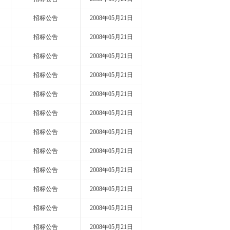
招标公告
2008年05月21日
招标公告
2008年05月21日
招标公告
2008年05月21日
招标公告
2008年05月21日
招标公告
2008年05月21日
招标公告
2008年05月21日
招标公告
2008年05月21日
招标公告
2008年05月21日
招标公告
2008年05月21日
招标公告
2008年05月21日
招标公告
2008年05月21日
招标公告
2008年05月21日