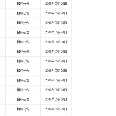
招标公告
2008年05月20日
招标公告
2008年05月20日
招标公告
2008年05月20日
招标公告
2008年05月20日
招标公告
2008年05月20日
招标公告
2008年05月20日
招标公告
2008年05月20日
招标公告
2008年05月20日
招标公告
2008年05月20日
招标公告
2008年05月20日
招标公告
2008年05月20日
招标公告
2008年05月20日