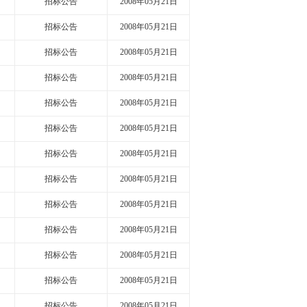
招标公告
2008年05月21日
招标公告
2008年05月21日
招标公告
2008年05月21日
招标公告
2008年05月21日
招标公告
2008年05月21日
招标公告
2008年05月21日
招标公告
2008年05月21日
招标公告
2008年05月21日
招标公告
2008年05月21日
招标公告
2008年05月21日
招标公告
2008年05月21日
招标公告
2008年05月21日
招标公告
2008年05月21日