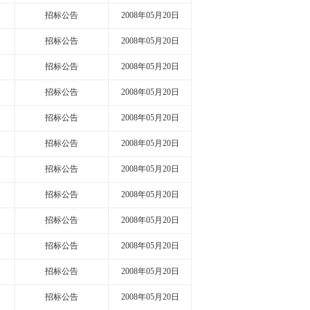
招标公告
2008年05月20日
招标公告
2008年05月20日
招标公告
2008年05月20日
招标公告
2008年05月20日
招标公告
2008年05月20日
招标公告
2008年05月20日
招标公告
2008年05月20日
招标公告
2008年05月20日
招标公告
2008年05月20日
招标公告
2008年05月20日
招标公告
2008年05月20日
招标公告
2008年05月20日