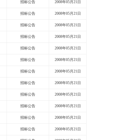
招标公告
2008年05月21日
招标公告
2008年05月21日
招标公告
2008年05月21日
招标公告
2008年05月21日
招标公告
2008年05月21日
招标公告
2008年05月21日
招标公告
2008年05月21日
招标公告
2008年05月21日
招标公告
2008年05月21日
招标公告
2008年05月21日
招标公告
2008年05月21日
招标公告
2008年05月21日