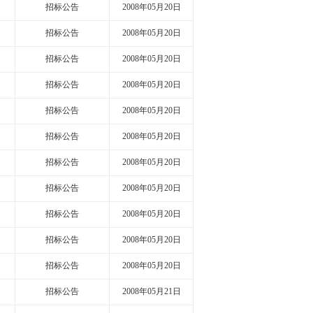
招标公告
2008年05月20日
招标公告
2008年05月20日
招标公告
2008年05月20日
招标公告
2008年05月20日
招标公告
2008年05月20日
招标公告
2008年05月20日
招标公告
2008年05月20日
招标公告
2008年05月20日
招标公告
2008年05月20日
招标公告
2008年05月20日
招标公告
2008年05月20日
招标公告
2008年05月21日