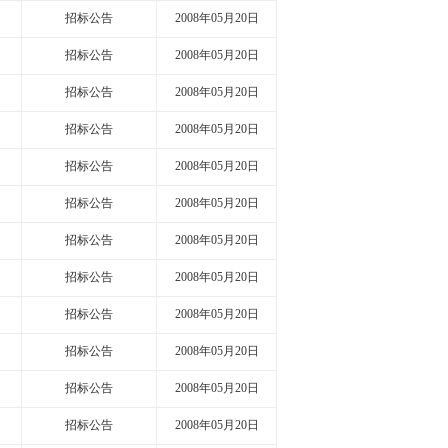
招标公告
2008年05月20日
招标公告
2008年05月20日
招标公告
2008年05月20日
招标公告
2008年05月20日
招标公告
2008年05月20日
招标公告
2008年05月20日
招标公告
2008年05月20日
招标公告
2008年05月20日
招标公告
2008年05月20日
招标公告
2008年05月20日
招标公告
2008年05月20日
招标公告
2008年05月20日