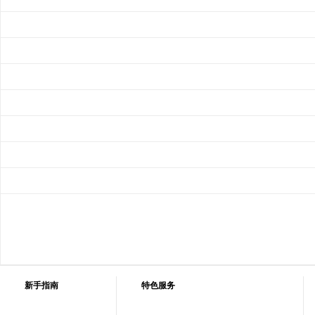
新手指南
特色服务