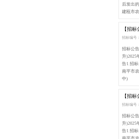
后发出的
建瓯市农
【招标
招标编号：
招标公告
升)20
告1.招
南平市农
中)
【招标
招标编号：
招标公告
升)20
告1.招
南平市农