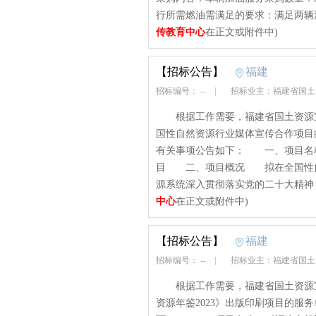
行所需燃油需满足的要求：满足两辆汽
传教育中心
在正文或附件中)
【招标公告】
福建
招标编号： --
|
招标业主：福建省国
根据工作需要，福建省国土资源宣传
国性自然资源行业媒体宣传合作项目
有关事项公告如下： 一、项目名称
目 二、项目概况 拟在全国性自
源系统深入贯彻落实党的二十大精神
中心
在正文或附件中)
【招标公告】
福建
招标编号： --
|
招标业主：福建省国
根据工作需要，福建省国土资源宣
资源年鉴2023》出版印刷项目的服