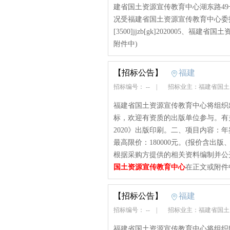
建省国土资源宣传教育中心湖东路4
况受福建省国土资源宣传教育中心委
[3500]jjzb[gk]2020005、福建省国
附件中)
【招标公告】
福建
招标编号： --
|
招标业主：福建省国
福建省国土资源宣传教育中心将组织出
标，欢迎有资质的出版单位参与。有
2020》出版印刷。二、项目内容：
最高限价：180000元。(报价含
根据采购方提供的相关资料编制并公开出
国土资源宣传教育中心
在正文或附件
【招标公告】
福建
招标编号： --
|
招标业主：福建省国
福建省国土资源宣传教育中心将组织印