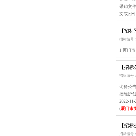
采购文件时
文或附件
【招标
招标编号：
1.厦门
【招标
招标编号：
询价公告
控维护创建
2022-
(
厦门市
【招标
招标编号： 