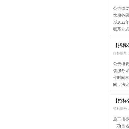
公告概要
饮服务采
期202
联系方式
【招标
招标编号： 
公告概要
饮服务采
件时间20
间，法定
【招标
招标编号：
施工招标
（项目名