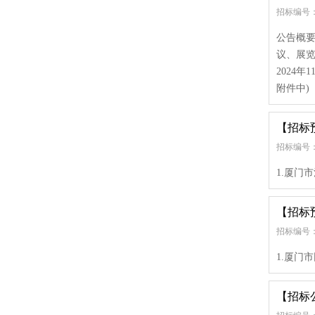
招标编号： g
公告概要
议、展览
2024年
附件中)
【招标
招标编号：
1.厦门
【招标
招标编号：
1.厦门
【招标