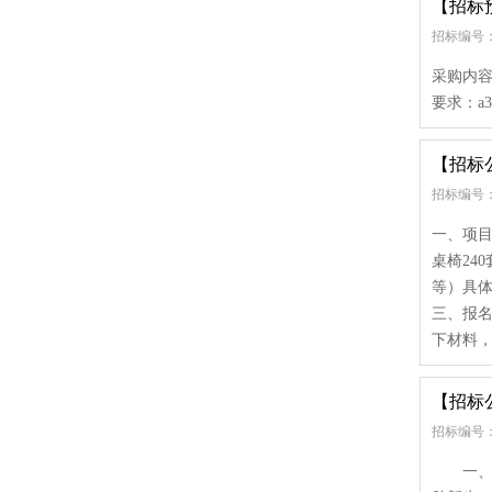
【招标
招标编号：
采购内容
要求：a
【招标
招标编号：
一、项目
桌椅24
等）具体
三、报名
下材料，
【招标
招标编号：
一、项目