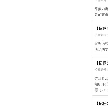
招标编号：
采购内
足的要求
【招标
招标编号：
采购内容
满足的要
【招标
招标编号：
连江县2
组织形
额1[3501
【招标