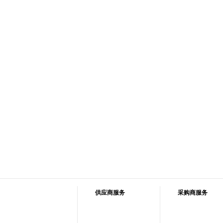
供应商服务
采购商服务