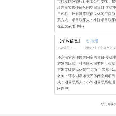
市旅发国际旅行社有限公司委托，根
环东湖零碳便民休闲空间项目-零碳
目名称：环东湖零碳便民休闲空间项目
系方式：项目联系人：小陈项目联系电话：
在正文或附件中)
【采购信息】
福建
招标编号： --
|
招标业主：宁德市旅发
环东湖零碳便民休闲空间项目-零碳
旅发国际旅行社有限公司委托，根据
东湖零碳便民休闲空间项目-零碳书
名称：环东湖零碳便民休闲空间项目-
式：项目联系人：小陈项目联系电话：**
附件中)
您还可以