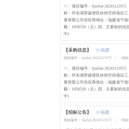
一、项目编号：fjszfnd-2024112107
称：环东湖零碳便民休闲空间项目三
展有限公司供应商地址：福建省宁德市
额：1058550（元）四、主要标的信
中)
【采购信息】
福建
招标编号： fjszfnd-20241121072
|
招标
一、项目编号：fjszfnd-2024112107
称：环东湖零碳便民休闲空间项目三
展有限公司供应商地址：福建省宁德市
额：1058550（元）四、主要标的信
中)
【招标公告】
福建
招标编号： fjszfnd-20241121072
|
招标