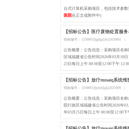
台式计算机采购项目，包括技术参数要
医院
在正文或附件中)
【招标公告】
医疗废物处置服务
招标编号： [350001]fjgflgc[dy]2026001
|
公告概要：公告信息：采购项目名称
区域福建省公告时间2026年03月18日1
23日每日上午:00:00至12:00下午:12:0
【招标公告】
放疗mosaiq系
招标编号： [350001]fjyhzb[gk]2025009
|
公告概要：公告信息：采购项目名称放
院行政区域福建省公告时间2026年03月1
年03月25日每日上午:00:00至12:00下午
【招标公告】
放疗mosaiq系