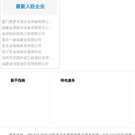
最新入驻企业
厦门逐梦天海文化传媒有限公...
福建金朋制冷设备有限责任公...
福州快科机电工程有限公司
重庆一路福建设有限公司
将乐县柏顺家具有限公司
晋江市金井镇丰盛便利店
漳州市宜园环创工程项目管理...
福建省润巽项目管理有限公司
新手指南
特色服务