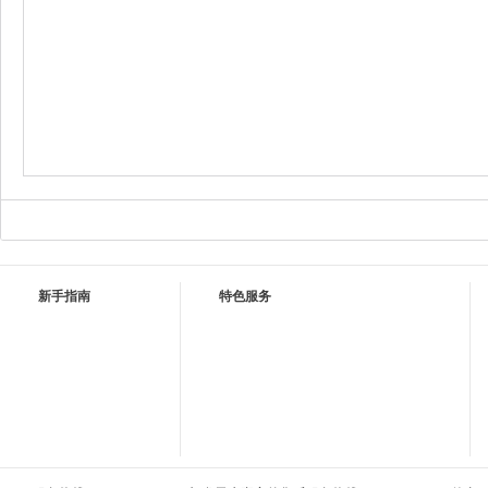
新手指南
特色服务