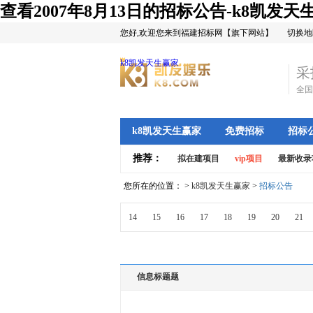
查看2007年8月13日的招标公告-k8凯发天
您好,欢迎您来到福建招标网【旗下网站】
切换地
k8凯发天生赢家
采
全国
k8凯发天生赢家
免费招标
招标
推荐：
拟在建项目
vip项目
最新收录
您所在的位置： >
k8凯发天生赢家
>
招标公告
14
15
16
17
18
19
20
21
信息标题题