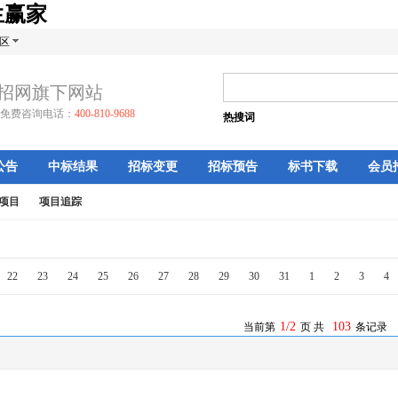
生赢家
区
招网旗下网站
免费咨询电话：
400-810-9688
热搜词
公告
中标结果
招标变更
招标预告
标书下载
会员
项目
项目追踪
22
23
24
25
26
27
28
29
30
31
1
2
3
4
1/2
103
当前第
页 共
条记录