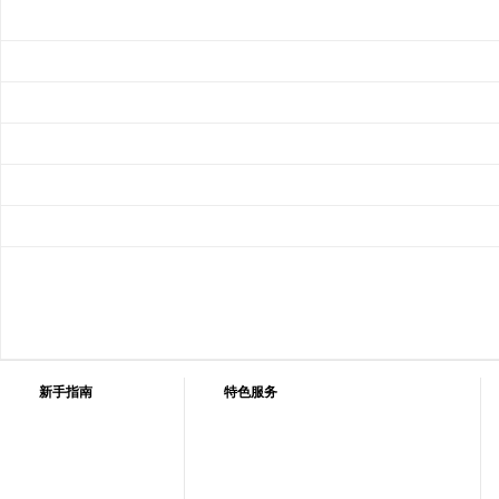
新手指南
特色服务