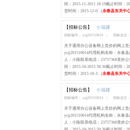
间：2015-11-2011:18:19截止时
货时间：2015-12-0...(
永春县东关中
【招标公告】
福建
招标编号： ycjj201510014
|
招标业主：
关于通用办公设备网上竞价的网上竞
ycjj201510014代理机构名称
人：小陈联系电话：23757368竟价公
间：2015-10-2015:50:36截止时
货时间：2015-10-3...(
永春县东关中
【招标公告】
福建
招标编号： ycjj201510014
|
招标业主：
关于通用办公设备网上竞价的网上竞
ycjj201510014代理机构名称
人：小陈联系电话：23757368竟价公
间：2015-10-2015:50:36截止时