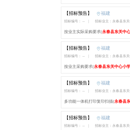
【招标预告】
福建
招标编号： --
|
招标业主：永春县东
按业主实际采购要求(
永春县东关中
【招标预告】
福建
招标编号： --
|
招标业主：永春县东
按业主采购要求(
永春县东关中心小
【招标预告】
福建
招标编号： --
|
招标业主：永春县东
多功能一体机打印复印扫描(
永春县
【招标预告】
福建
招标编号： --
|
招标业主：永春县东