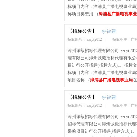
标项目内容：漳浦县广播电视事业局
称项目类型用...(
漳浦县广播电视事业
【招标公告】
福建
招标编号： zzcy(2012
|
招标业主：广
漳州诚毅招标代理有限公司-zzcy(2012)-
理有限公司漳州诚毅招标代理有限公
目进行公开招标(招标方式)1、招标文书编号：z
标项目内容：漳浦县广播电视事业局
项目名称...(
漳浦县广播电视事业局
在
【招标公告】
福建
招标编号： zzcy(2012
|
招标业主：广
漳州诚毅招标代理有限公司-zzcy(2012)-a
招标代理有限公司漳州诚毅招标代理
采购项目进行公开招标(招标方式)1、招标文书