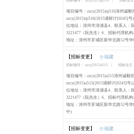
招标编号： zzcy(2015)tp516
|
招标业主
项目编号：zzcy(2015)tp516漳州
zzcy(2015)tp516(2015浦财
位地址：漳州市漳浦县4、联系人：阮先
3221477（阮先生）6、招标代理
地址：漳州市芗城区新华北路52号华纺宾
【招标变更】
福建
招标编号： zzcy(2015)a515
|
招标业主
项目编号：zzcy(2015)a515漳州诚
zzcy(2015)a515(2015浦财计
位地址：漳州市漳浦县4、联系人：阮先
3221477（阮先生）6、招标代理
地址：漳州市芗城区新华北路52号华纺
中)
【招标变更】
福建