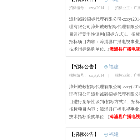
招标编号： zzcy(2014
|
招标业主：广
漳州诚毅招标代理有限公司-zzcy(2014)t
理有限公司漳州诚毅招标代理有限公
目进行竞争性谈判(招标方式)1、招标文书编号：
招标项目内容：漳浦县广播电视事业
技术指标采购单位...(
漳浦县广播电视
【招标公告】
福建
招标编号： zzcy(2014
|
招标业主：广
漳州诚毅招标代理有限公司-zzcy(2014)t
理有限公司漳州诚毅招标代理有限公
目进行竞争性谈判(招标方式)1、招标文书编号：
招标项目内容：漳浦县广播电视事业
技术指标采购单位...(
漳浦县广播电视
【招标公告】
福建