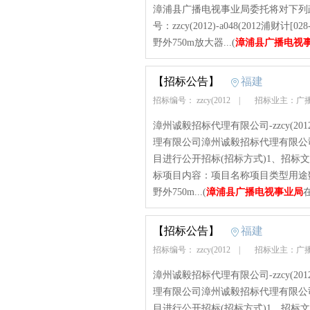
漳浦县广播电视事业局委托将对下列
号：zzcy(2012)-a048(2012
野外750m放大器...(
漳浦县广播电视
【招标公告】
福建
招标编号： zzcy(2012
|
招标业主：广
漳州诚毅招标代理有限公司-zzcy(2012)-
理有限公司漳州诚毅招标代理有限公
目进行公开招标(招标方式)1、招标文书编号：z
标项目内容：项目名称项目类型用途
野外750m...(
漳浦县广播电视事业局
【招标公告】
福建
招标编号： zzcy(2012
|
招标业主：广
漳州诚毅招标代理有限公司-zzcy(2012)-
理有限公司漳州诚毅招标代理有限公
目进行公开招标(招标方式)1、招标文书编号：z