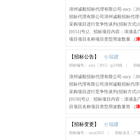
漳州诚毅招标代理有限公司-zzcy〔2013〕
招标代理有限公司漳州诚毅招标代理
采购项目进行竞争性谈判(招标方式)1、招标
[0151]号)2、招标项目内容：漳
项目项目名称项目类型用途数量...(
漳
【招标公告】
福建
招标编号： zzcy〔2013〕tp230批
|
招标
漳州诚毅招标代理有限公司-zzcy〔2013〕
招标代理有限公司漳州诚毅招标代理
采购项目进行竞争性谈判(招标方式)1、招标
[0150]号)2、招标项目内容：漳
目项目名称项目类型用途数量简...(
漳
【招标变更】
福建
招标编号： zzcy(2013
|
招标业主：广