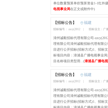
单位数量预算单价预算资金1-1红外摄象机要
电视事业局
在正文或附件中)
【招标公告】
福建
招标编号： zzcy(2012
|
招标业主：广
漳州诚毅招标代理有限公司-zzcy(2012)-
理有限公司漳州诚毅招标代理有限公
目进行公开招标(招标方式)1、招标文书编号：z
标项目内容：漳浦县广播电视事业局
目名称项目类型用...(
漳浦县广播电视
【招标公告】
福建
招标编号： zzcy(2012
|
招标业主：广
漳州诚毅招标代理有限公司-zzcy(2012)-
理有限公司漳州诚毅招标代理有限公
目进行公开招标(招标方式)1、招标文书编号：z
标项目内容：漳浦县广播电视事业局