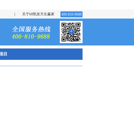
|
关于k8凯发天生赢家
400-810-9688
项目