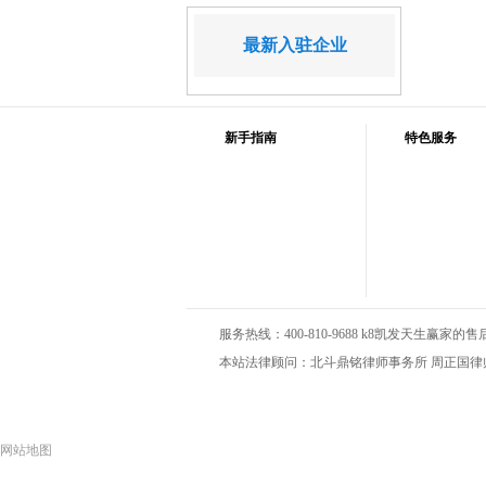
最新入驻企业
新手指南
特色服务
服务热线：400-810-9688 k8凯发天生赢家的售后服务
本站法律顾问：北斗鼎铭律师事务所 周正国律
网站地图