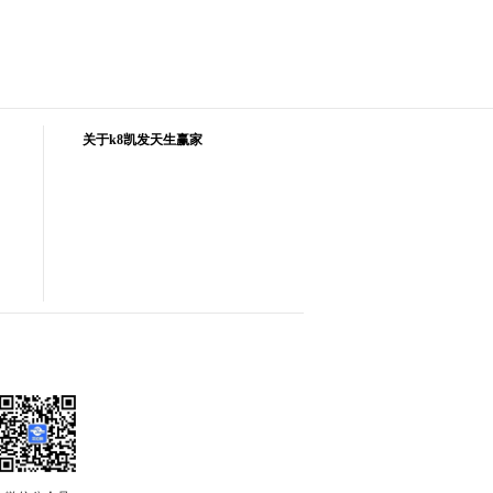
关于k8凯发天生赢家