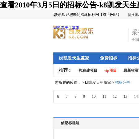
查看2010年3月5日的招标公告-k8凯发天
您好,欢迎您来到福建招标网【旗下网站】
切换地
k8凯发天生赢家
采
全国
k8凯发天生赢家
免费招标
招标
推荐：
拟在建项目
vip项目
最新收录
您所在的位置： >
k8凯发天生赢家
>
招标公告
6
7
8
9
10
11
12
13
14
信息标题题