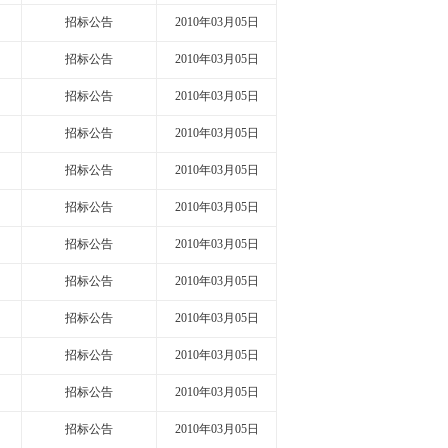
招标公告
2010年03月05日
招标公告
2010年03月05日
招标公告
2010年03月05日
招标公告
2010年03月05日
招标公告
2010年03月05日
招标公告
2010年03月05日
招标公告
2010年03月05日
招标公告
2010年03月05日
招标公告
2010年03月05日
招标公告
2010年03月05日
招标公告
2010年03月05日
招标公告
2010年03月05日