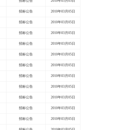
招标公告
2010年03月05日
招标公告
2010年03月05日
招标公告
2010年03月05日
招标公告
2010年03月05日
招标公告
2010年03月05日
招标公告
2010年03月05日
招标公告
2010年03月05日
招标公告
2010年03月05日
招标公告
2010年03月05日
招标公告
2010年03月05日
招标公告
2010年03月05日
招标公告
2010年03月05日
招标公告
2010年03月05日