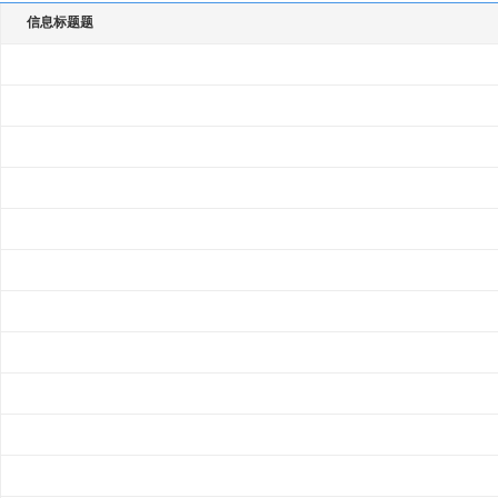
信息标题题