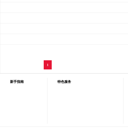
1
新手指南
特色服务