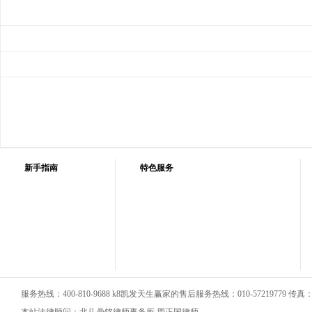
新手指南
特色服务
服务热线：400-810-9688 k8凯发天生赢家的售后服务热线：010-57219779 传真：01