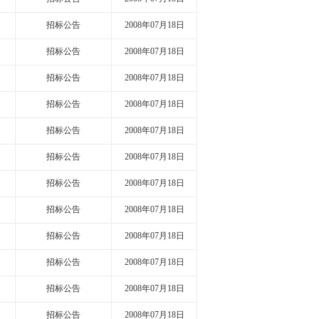
招标公告
2008年07月18日
招标公告
2008年07月18日
招标公告
2008年07月18日
招标公告
2008年07月18日
招标公告
2008年07月18日
招标公告
2008年07月18日
招标公告
2008年07月18日
招标公告
2008年07月18日
招标公告
2008年07月18日
招标公告
2008年07月18日
招标公告
2008年07月18日
招标公告
2008年07月18日