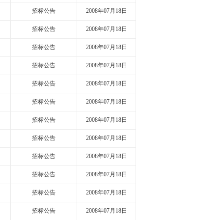
招标公告
2008年07月18日
招标公告
2008年07月18日
招标公告
2008年07月18日
招标公告
2008年07月18日
招标公告
2008年07月18日
招标公告
2008年07月18日
招标公告
2008年07月18日
招标公告
2008年07月18日
招标公告
2008年07月18日
招标公告
2008年07月18日
招标公告
2008年07月18日
招标公告
2008年07月18日