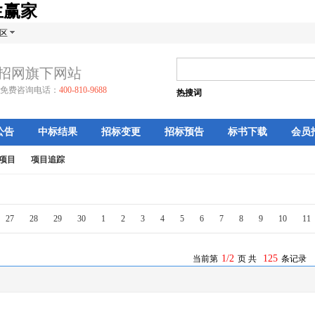
生赢家
区
招网旗下网站
免费咨询电话：
400-810-9688
热搜词
公告
中标结果
招标变更
招标预告
标书下载
会员
项目
项目追踪
27
28
29
30
1
2
3
4
5
6
7
8
9
10
11
1/2
125
当前第
页 共
条记录