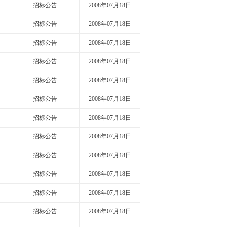
招标公告
2008年07月18日
招标公告
2008年07月18日
招标公告
2008年07月18日
招标公告
2008年07月18日
招标公告
2008年07月18日
招标公告
2008年07月18日
招标公告
2008年07月18日
招标公告
2008年07月18日
招标公告
2008年07月18日
招标公告
2008年07月18日
招标公告
2008年07月18日
招标公告
2008年07月18日