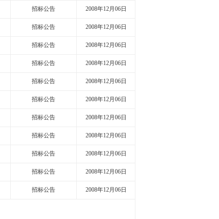
招标公告
2008年12月06日
招标公告
2008年12月06日
招标公告
2008年12月06日
招标公告
2008年12月06日
招标公告
2008年12月06日
招标公告
2008年12月06日
招标公告
2008年12月06日
招标公告
2008年12月06日
招标公告
2008年12月06日
招标公告
2008年12月06日
招标公告
2008年12月06日