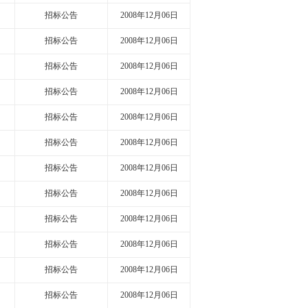
招标公告
2008年12月06日
招标公告
2008年12月06日
招标公告
2008年12月06日
招标公告
2008年12月06日
招标公告
2008年12月06日
招标公告
2008年12月06日
招标公告
2008年12月06日
招标公告
2008年12月06日
招标公告
2008年12月06日
招标公告
2008年12月06日
招标公告
2008年12月06日
招标公告
2008年12月06日