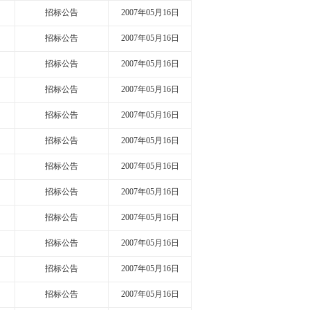
招标公告
2007年05月16日
招标公告
2007年05月16日
招标公告
2007年05月16日
招标公告
2007年05月16日
招标公告
2007年05月16日
招标公告
2007年05月16日
招标公告
2007年05月16日
招标公告
2007年05月16日
招标公告
2007年05月16日
招标公告
2007年05月16日
招标公告
2007年05月16日
招标公告
2007年05月16日