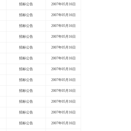
招标公告
2007年05月16日
招标公告
2007年05月16日
招标公告
2007年05月16日
招标公告
2007年05月16日
招标公告
2007年05月16日
招标公告
2007年05月16日
招标公告
2007年05月16日
招标公告
2007年05月16日
招标公告
2007年05月16日
招标公告
2007年05月16日
招标公告
2007年05月16日
招标公告
2007年05月16日