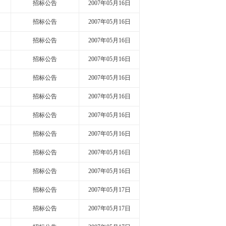
招标公告
2007年05月16日
招标公告
2007年05月16日
招标公告
2007年05月16日
招标公告
2007年05月16日
招标公告
2007年05月16日
招标公告
2007年05月16日
招标公告
2007年05月16日
招标公告
2007年05月16日
招标公告
2007年05月16日
招标公告
2007年05月16日
招标公告
2007年05月17日
招标公告
2007年05月17日