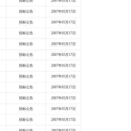
招标公告
2007年05月17日
招标公告
2007年05月17日
招标公告
2007年05月17日
招标公告
2007年05月17日
招标公告
2007年05月17日
招标公告
2007年05月17日
招标公告
2007年05月17日
招标公告
2007年05月17日
招标公告
2007年05月17日
招标公告
2007年05月17日
招标公告
2007年05月17日
招标公告
2007年05月17日
招标公告
2007年05月17日