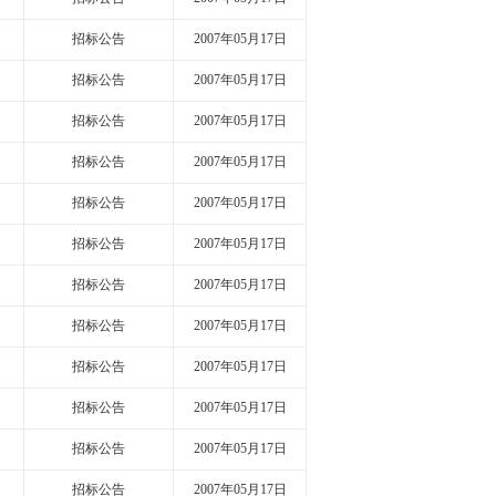
招标公告
2007年05月17日
招标公告
2007年05月17日
招标公告
2007年05月17日
招标公告
2007年05月17日
招标公告
2007年05月17日
招标公告
2007年05月17日
招标公告
2007年05月17日
招标公告
2007年05月17日
招标公告
2007年05月17日
招标公告
2007年05月17日
招标公告
2007年05月17日
招标公告
2007年05月17日