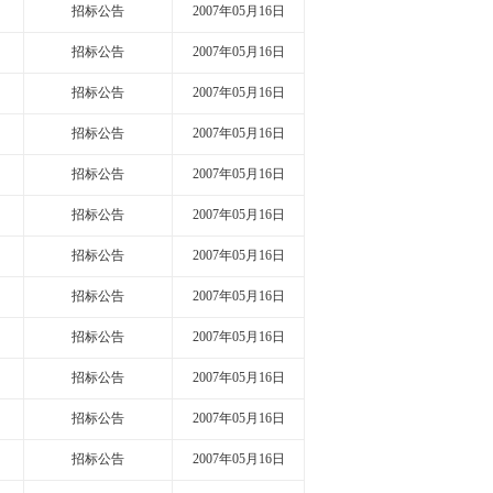
招标公告
2007年05月16日
招标公告
2007年05月16日
招标公告
2007年05月16日
招标公告
2007年05月16日
招标公告
2007年05月16日
招标公告
2007年05月16日
招标公告
2007年05月16日
招标公告
2007年05月16日
招标公告
2007年05月16日
招标公告
2007年05月16日
招标公告
2007年05月16日
招标公告
2007年05月16日