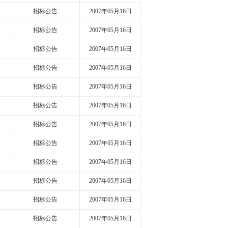
招标公告
2007年05月16日
招标公告
2007年05月16日
招标公告
2007年05月16日
招标公告
2007年05月16日
招标公告
2007年05月16日
招标公告
2007年05月16日
招标公告
2007年05月16日
招标公告
2007年05月16日
招标公告
2007年05月16日
招标公告
2007年05月16日
招标公告
2007年05月16日
招标公告
2007年05月16日