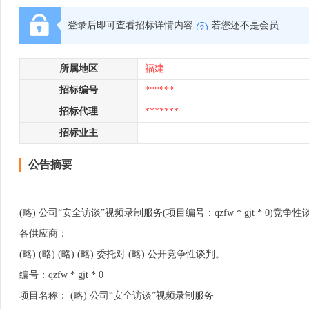
登录后即可查看招标详情内容
若您还不是会员
所属地区
福建
招标编号
******
招标代理
*******
招标业主
公告摘要
(略) 公司“安全访谈”视频录制服务(项目编号：qzfw * gjt * 0)
各供应商：
(略) (略) (略) (略) 委托对 (略) 公开竞争性谈判。
编号：qzfw * gjt * 0
项目名称： (略) 公司“安全访谈”视频录制服务